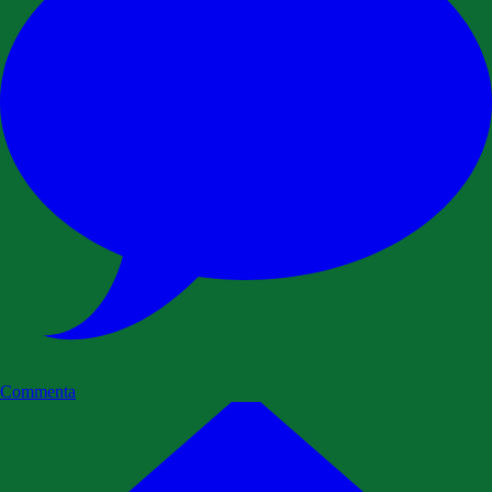
Commenta