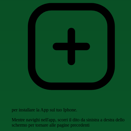
per installare la App sul tuo Iphone.
Mentre navighi nell'app, scorri il dito da sinistra a destra dello
schermo per tornare alle pagine precedenti