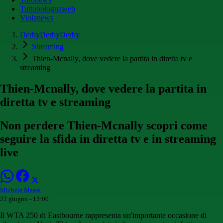
Tuttobolognaweb
Violanews
DerbyDerbyDerby
Streaming
Thien-Mcnally, dove vedere la partita in diretta tv e
streaming
Thien-Mcnally, dove vedere la partita in
diretta tv e streaming
Non perdere Thien-Mcnally scopri come
seguire la sfida in diretta tv e in streaming
live
Michele Massa
22 giugno - 12:00
Il WTA 250 di Eastbourne rappresenta un'importante occasione di