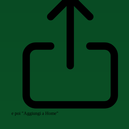
e poi "Aggiungi a Home"