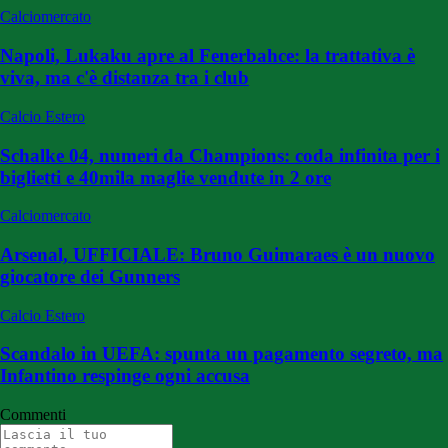
Calciomercato
Napoli, Lukaku apre al Fenerbahce: la trattativa è
viva, ma c'è distanza tra i club
Calcio Estero
Schalke 04, numeri da Champions: coda infinita per i
biglietti e 40mila maglie vendute in 2 ore
Calciomercato
Arsenal, UFFICIALE: Bruno Guimaraes è un nuovo
giocatore dei Gunners
Calcio Estero
Scandalo in UEFA: spunta un pagamento segreto, ma
Infantino respinge ogni accusa
Commenti