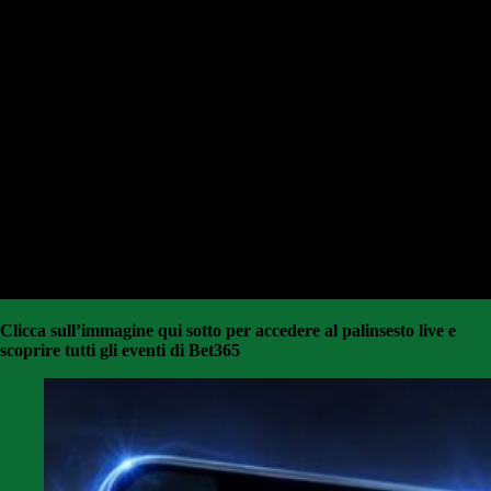
Clicca sull’immagine qui sotto per accedere al palinsesto live e
scoprire tutti gli eventi di Bet365