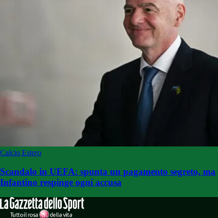
Calcio Estero
Scandalo in UEFA: spunta un pagamento segreto, ma
Infantino respinge ogni accusa