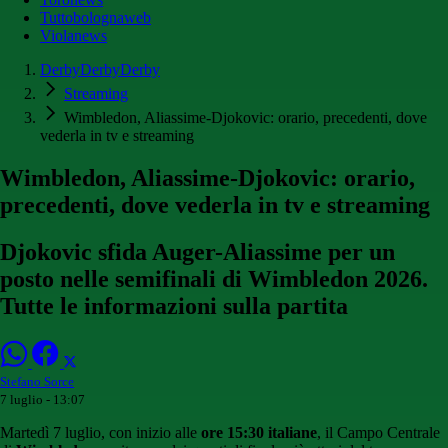
Tuttobolognaweb
Violanews
DerbyDerbyDerby
Streaming
Wimbledon, Aliassime-Djokovic: orario, precedenti, dove
vederla in tv e streaming
Wimbledon, Aliassime-Djokovic: orario,
precedenti, dove vederla in tv e streaming
Djokovic sfida Auger-Aliassime per un
posto nelle semifinali di Wimbledon 2026.
Tutte le informazioni sulla partita
Stefano Sorce
7 luglio - 13:07
Martedì 7 luglio, con inizio alle
ore 15:30 italiane
, il Campo Centrale