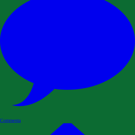
Commenta