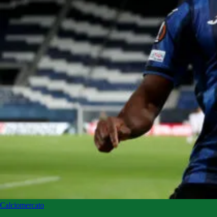
Calciomercato