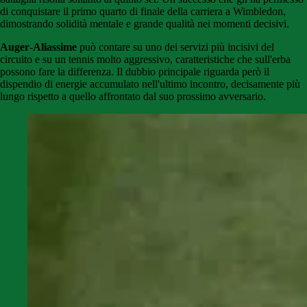
di conquistare il primo quarto di finale della carriera a Wimbledon,
dimostrando solidità mentale e grande qualità nei momenti decisivi.
Auger
-
Aliassime
può contare su uno dei servizi più incisivi del
circuito e su un tennis molto aggressivo, caratteristiche che sull'erba
possono fare la differenza. Il dubbio principale riguarda però il
dispendio di energie accumulato nell'ultimo incontro, decisamente più
lungo rispetto a quello affrontato dal suo prossimo avversario.