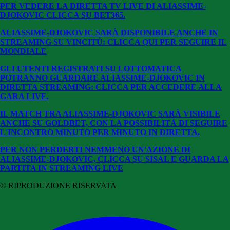
PER VEDERE LA DIRETTA TV LIVE DI ALIASSIME-
DJOKOVIC CLICCA SU BET365.
ALIASSIME-DJOKOVIC SARÀ DISPONIBILE ANCHE IN
STREAMING SU VINCITÙ: CLICCA QUI PER SEGUIRE IL
MONDIALE
GLI UTENTI REGISTRATI SU LOTTOMATICA
POTRANNO GUARDARE ALIASSIME-DJOKOVIC
IN
DIRETTA STREAMING: CLICCA PER ACCEDERE ALLA
GARA LIVE.
IL MATCH TRA ALIASSIME-DJOKOVIC SARÀ VISIBILE
ANCHE SU GOLDBET, CON LA POSSIBILITÀ DI SEGUIRE
L'INCONTRO MINUTO PER MINUTO IN DIRETTA.
PER NON PERDERTI NEMMENO UN'AZIONE DI
ALIASSIME-DJOKOVIC, CLICCA SU SISAL E GUARDA LA
PARTITA IN STREAMING LIVE
© RIPRODUZIONE RISERVATA