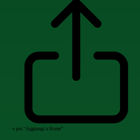
e poi "Aggiungi a Home"