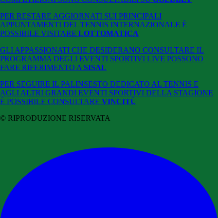
PER RESTARE AGGIORNATI SUI PRINCIPALI
APPUNTAMENTI DEL TENNIS INTERNAZIONALE È
POSSIBILE VISITARE
LOTTOMATICA
GLI APPASSIONATI CHE DESIDERANO CONSULTARE IL
PROGRAMMA DEGLI EVENTI SPORTIVI LIVE POSSONO
FARE RIFERIMENTO A
SISAL
PER SEGUIRE IL PALINSESTO DEDICATO AL TENNIS E
AGLI ALTRI GRANDI EVENTI SPORTIVI DELLA STAGIONE
È POSSIBILE CONSULTARE
VINCITÙ
© RIPRODUZIONE RISERVATA