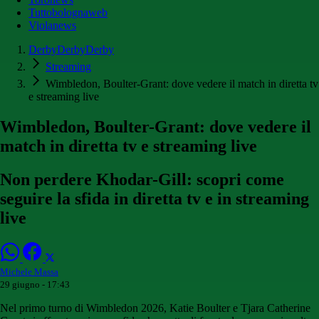
Tuttobolognaweb
Violanews
DerbyDerbyDerby
Streaming
Wimbledon, Boulter-Grant: dove vedere il match in diretta tv
e streaming live
Wimbledon, Boulter-Grant: dove vedere il
match in diretta tv e streaming live
Non perdere Khodar-Gill: scopri come
seguire la sfida in diretta tv e in streaming
live
Michele Massa
29 giugno - 17:43
Nel primo turno di Wimbledon 2026, Katie Boulter e Tjara Catherine