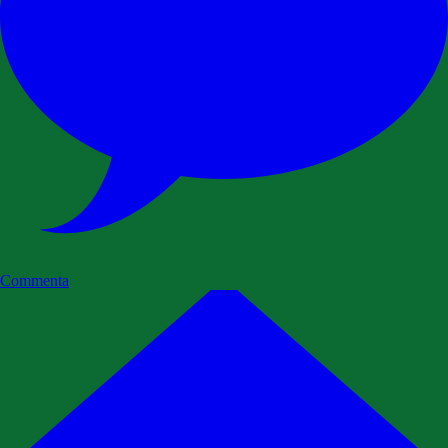
Commenta