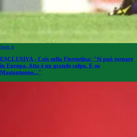
Serie A
ESCLUSIVA - Cois sulla Fiorentina: "Si può tornare
in Europa. Atta è un grande colpo. E su
Mastantuono..."