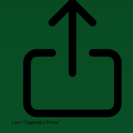
e poi "Aggiungi a Home"