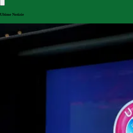
Ultime Notizie