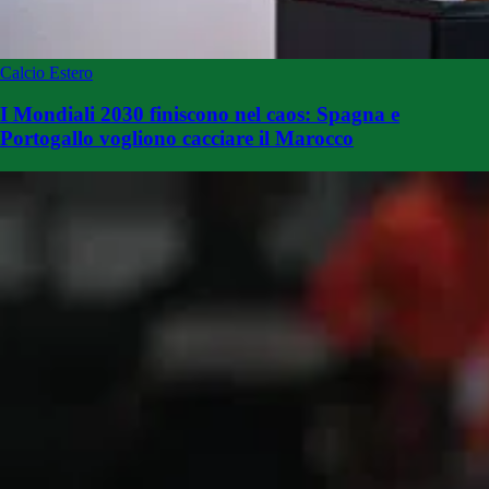
Calcio Estero
I Mondiali 2030 finiscono nel caos: Spagna e
Portogallo vogliono cacciare il Marocco