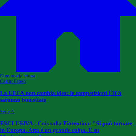
Continua la lettura
Calcio Estero
La UEFA non cambia idea: le competizioni FIFA
saranno boicottate
Serie A
ESCLUSIVA - Cois sulla Fiorentina: "Si può tornare
in Europa. Atta è un grande colpo. E su