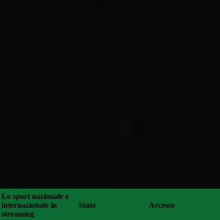
Lo sport nazionale e
internazionale in
Stato
Accesso
streaming