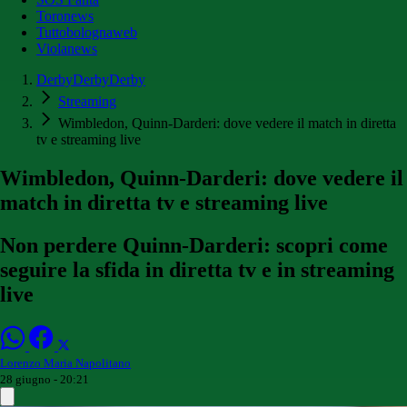
Toronews
Tuttobolognaweb
Violanews
DerbyDerbyDerby
Streaming
Wimbledon, Quinn-Darderi: dove vedere il match in diretta
tv e streaming live
Wimbledon, Quinn-Darderi: dove vedere il
match in diretta tv e streaming live
Non perdere Quinn-Darderi: scopri come
seguire la sfida in diretta tv e in streaming
live
Lorenzo Maria Napolitano
28 giugno - 20:21