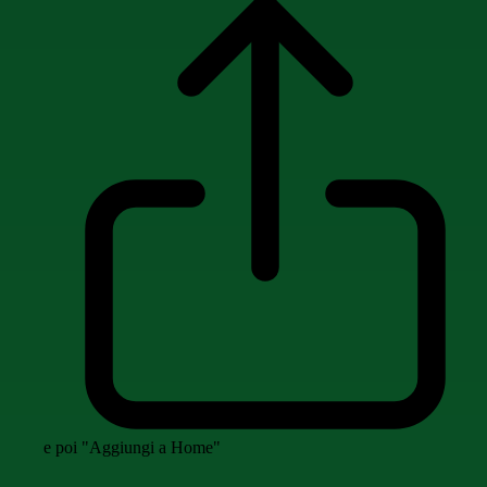
e poi "Aggiungi a Home"