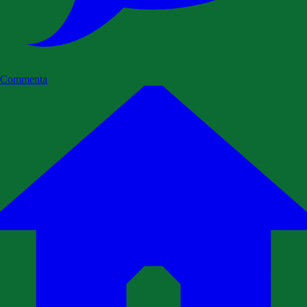
Commenta