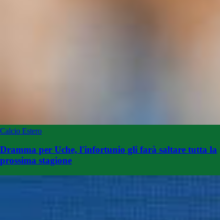
Calcio Estero
Dramma per Uche, l'infortunio gli farà saltare tutta la
prossima stagione