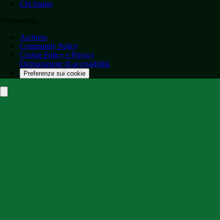
Chi Siamo
Trasparenza
Archivio
Community Policy
Cookie Policy e Privacy
Dichiarazione di accessibilità
Preferenze sui cookie