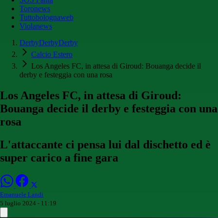
Toronews
Tuttobolognaweb
Violanews
DerbyDerbyDerby
Calcio Estero
Los Angeles FC, in attesa di Giroud: Bouanga decide il
derby e festeggia con una rosa
Los Angeles FC, in attesa di Giroud:
Bouanga decide il derby e festeggia con una
rosa
L'attaccante ci pensa lui dal dischetto ed è
super carico a fine gara
Emanuele Landi
5 luglio 2024 - 11:19