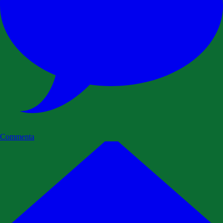
Commenta