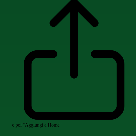
e poi "Aggiungi a Home"