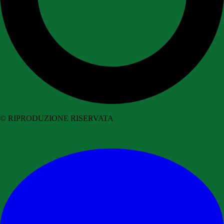
© RIPRODUZIONE RISERVATA