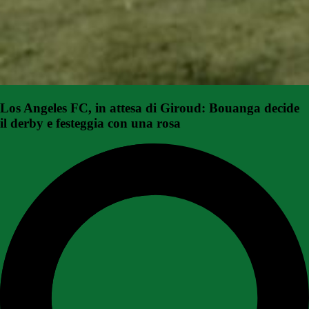
Los Angeles FC, in attesa di Giroud: Bouanga decide
il derby e festeggia con una rosa