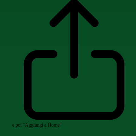
e poi "Aggiungi a Home"