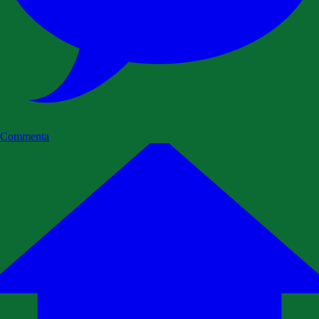
Commenta