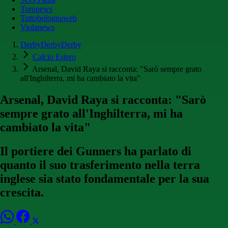
Toronews
Tuttobolognaweb
Violanews
DerbyDerbyDerby
Calcio Estero
Arsenal, David Raya si racconta: "Sarò sempre grato
all'Inghilterra, mi ha cambiato la vita"
Arsenal, David Raya si racconta: "Sarò
sempre grato all'Inghilterra, mi ha
cambiato la vita"
Il portiere dei Gunners ha parlato di
quanto il suo trasferimento nella terra
inglese sia stato fondamentale per la sua
crescita.