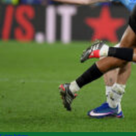
Calcio Italiano