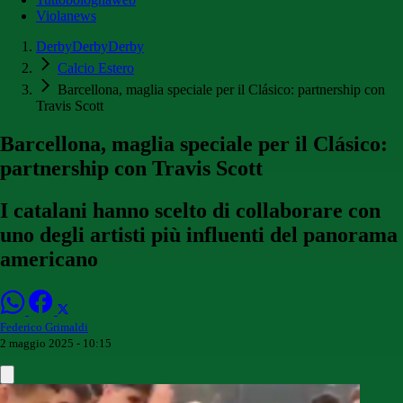
Violanews
DerbyDerbyDerby
Calcio Estero
Barcellona, maglia speciale per il Clásico: partnership con
Travis Scott
Barcellona, maglia speciale per il Clásico:
partnership con Travis Scott
I catalani hanno scelto di collaborare con
uno degli artisti più influenti del panorama
americano
Federico Grimaldi
2 maggio 2025 - 10:15