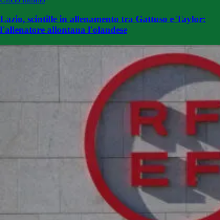
Lazio, scintille in allenamento tra Gattuso e Taylor:
l'allenatore allontana l'olandese