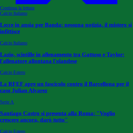
Continua la lettura
Calcio Italiano
Lecce in ansia per Banda: nessuna notizia, il mistero si
infittisce
Calcio Italiano
Lazio, scintille in allenamento tra Gattuso e Taylor:
l'allenatore allontana l'olandese
Calcio Estero
La RFEF apre un fascicolo contro il Barcellona per il
caso Julian Alvarez
Serie A
Santiago Castro si presenta alla Roma: "Voglio
crescere ancora, darò tutto"
Calcio Estero