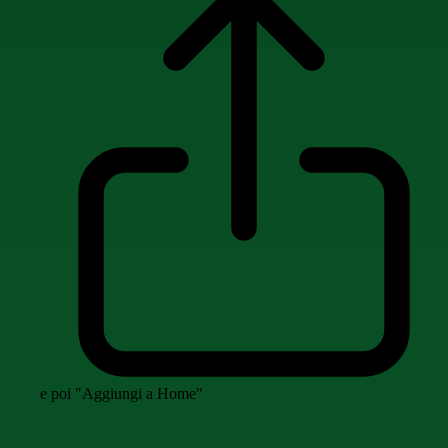
e poi "Aggiungi a Home"