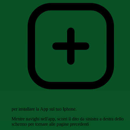
per installare la App sul tuo Iphone.
Mentre navighi nell'app, scorri il dito da sinistra a destra dello
schermo per tornare alle pagine precedenti