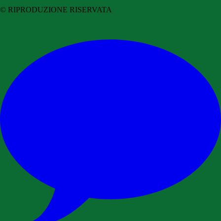
© RIPRODUZIONE RISERVATA