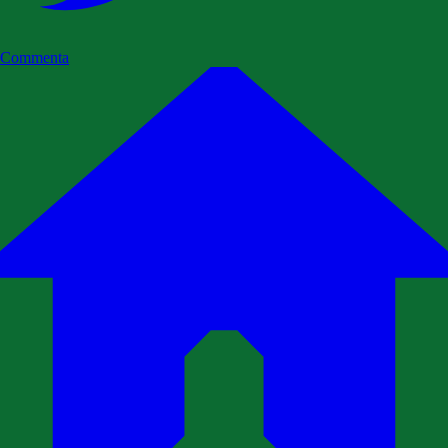
Commenta