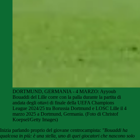
DORTMUND, GERMANIA - 4 MARZO: Ayyoub
Bouaddi del Lille corre con la palla durante la partita di
andata degli ottavi di finale della UEFA Champions
League 2024/25 tra Borussia Dortmund e LOSC Lille il 4
marzo 2025 a Dortmund, Germania. (Foto di Christof
Koepsel/Getty Images)
Inizia parlando proprio del giovane centrocampista:
"Bouaddi ha
qualcosa in più: è una stella, uno di quei giocatori che nascono solo