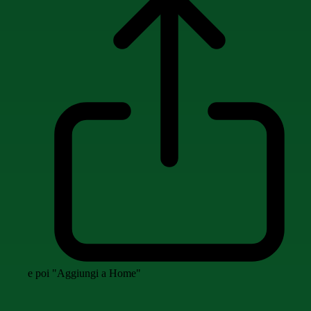
e poi "Aggiungi a Home"