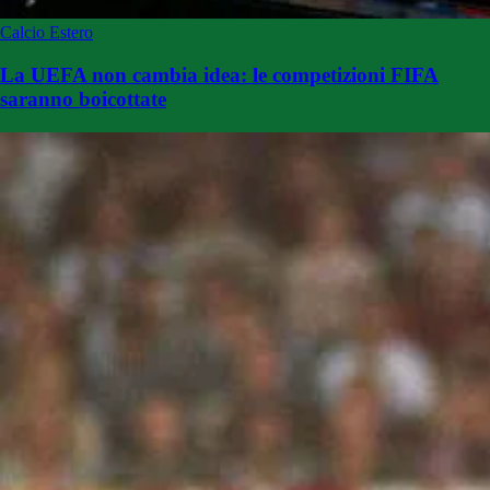
Calcio Estero
La UEFA non cambia idea: le competizioni FIFA
saranno boicottate