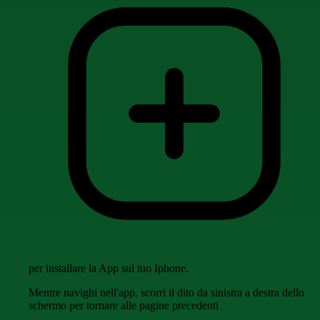
per installare la App sul tuo Iphone.
Mentre navighi nell'app, scorri il dito da sinistra a destra dello
schermo per tornare alle pagine precedenti