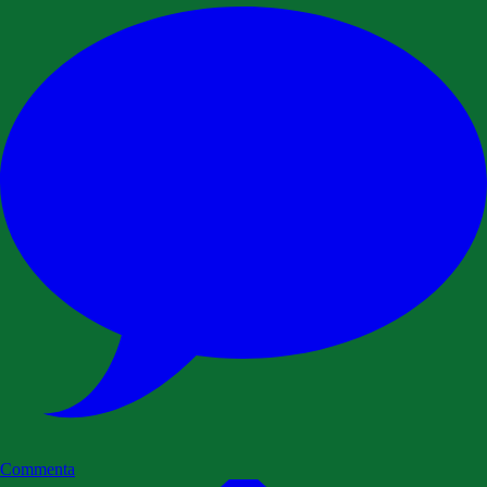
Commenta