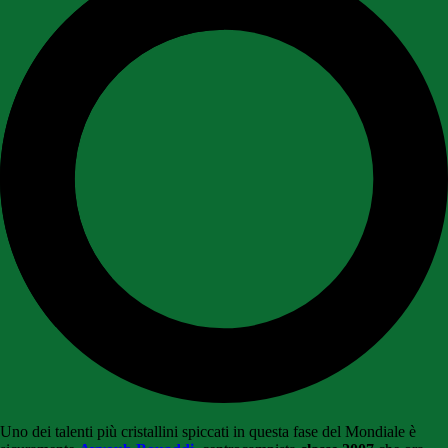
Uno dei talenti più cristallini spiccati in questa fase del Mondiale è