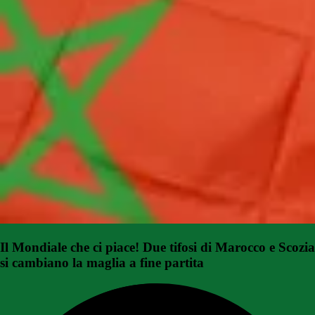
Il Mondiale che ci piace! Due tifosi di Marocco e Scozia
si cambiano la maglia a fine partita