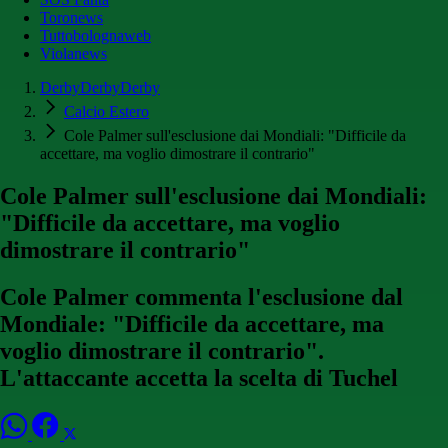
Toronews
Tuttobolognaweb
Violanews
DerbyDerbyDerby
Calcio Estero
Cole Palmer sull'esclusione dai Mondiali: "Difficile da
accettare, ma voglio dimostrare il contrario"
Cole Palmer sull'esclusione dai Mondiali:
"Difficile da accettare, ma voglio
dimostrare il contrario"
Cole Palmer commenta l'esclusione dal
Mondiale: "Difficile da accettare, ma
voglio dimostrare il contrario".
L'attaccante accetta la scelta di Tuchel