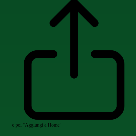
e poi "Aggiungi a Home"