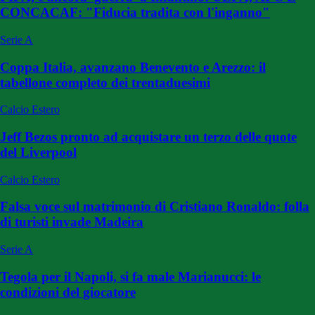
CONCACAF: "Fiducia tradita con l'inganno"
Serie A
Coppa Italia, avanzano Benevento e Arezzo: il
tabellone completo dei trentaduesimi
Calcio Estero
Jeff Bezos pronto ad acquistare un terzo delle quote
del Liverpool
Calcio Estero
Falsa voce sul matrimonio di Cristiano Ronaldo: folla
di turisti invade Madeira
Serie A
Tegola per il Napoli, si fa male Marianucci: le
condizioni del giocatore