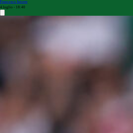
Francesco Intorre
4 luglio - 18:40