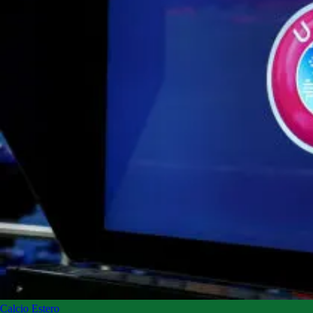
Calcio Estero