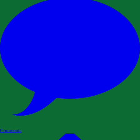
Commenta