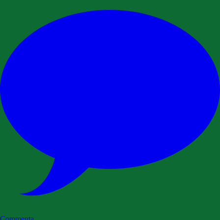
Commenta