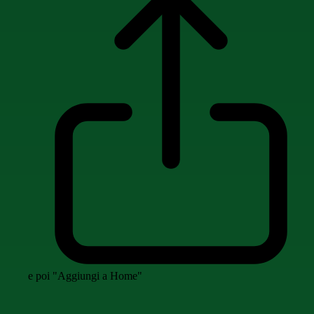
e poi "Aggiungi a Home"