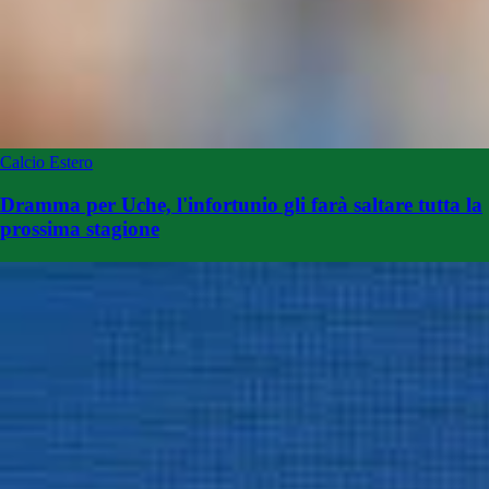
Calcio Estero
Dramma per Uche, l'infortunio gli farà saltare tutta la
prossima stagione