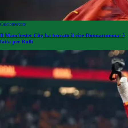
Calciomercato
Il Manchester City ha trovato il vice-Donnarumma: è
fatta per Rulli