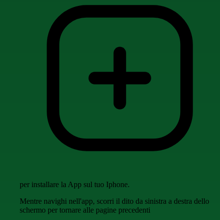
per installare la App sul tuo Iphone.
Mentre navighi nell'app, scorri il dito da sinistra a destra dello
schermo per tornare alle pagine precedenti