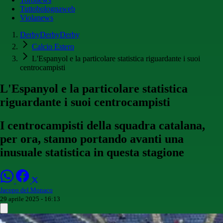
Tuttobolognaweb
Violanews
DerbyDerbyDerby
Calcio Estero
L'Espanyol e la particolare statistica riguardante i suoi
centrocampisti
L'Espanyol e la particolare statistica
riguardante i suoi centrocampisti
I centrocampisti della squadra catalana,
per ora, stanno portando avanti una
inusuale statistica in questa stagione
Jacopo del Monaco
29 aprile 2025 - 16:13