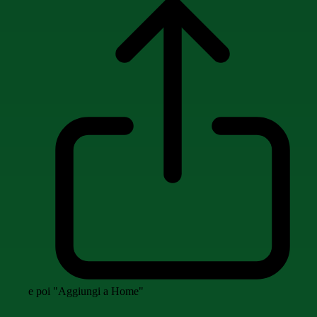
e poi "Aggiungi a Home"