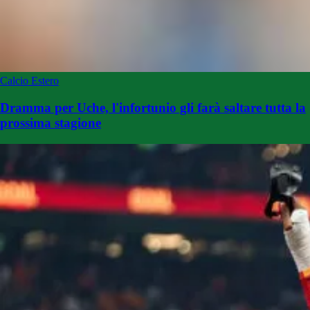
Calcio Estero
Dramma per Uche, l'infortunio gli farà saltare tutta la
prossima stagione