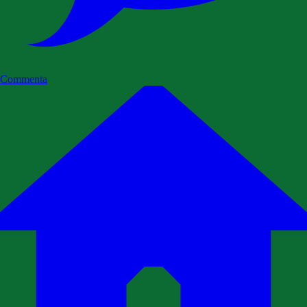
Commenta