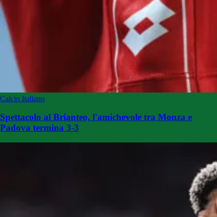
Calcio Italiano
Spettacolo al Brianteo, l'amichevole tra Monza e
Padova termina 3-3