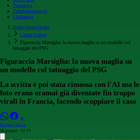
Toronews
Tuttobolognaweb
Violanews
DerbyDerbyDerby
Calcio Estero
Figuraccia Marsiglia: la nuova maglia su un modello col
tatuaggio del PSG
Figuraccia Marsiglia: la nuova maglia su
un modello col tatuaggio del PSG
La scritta è poi stata rimossa con l'AI ma le
foto erano oramai già diventate fin troppo
virali in Francia, facendo scoppiare il caso
Michele Massa
30 giugno - 13:13