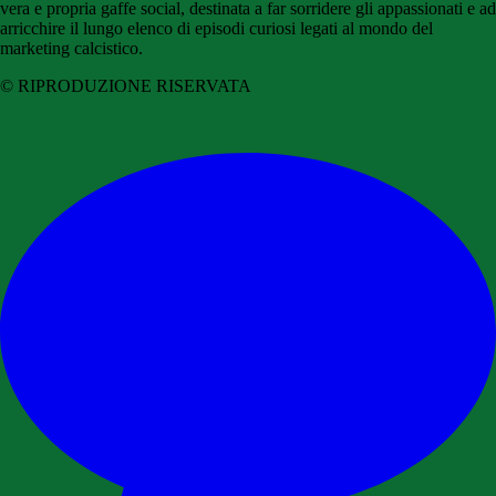
vera e propria gaffe social, destinata a far sorridere gli appassionati e ad
arricchire il lungo elenco di episodi curiosi legati al mondo del
marketing calcistico.
© RIPRODUZIONE RISERVATA