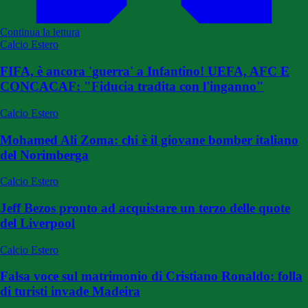
Continua la lettura
Calcio Estero
FIFA, è ancora 'guerra' a Infantino! UEFA, AFC E
CONCACAF: "Fiducia tradita con l'inganno"
Calcio Estero
Mohamed Ali Zoma: chi è il giovane bomber italiano
del Norimberga
Calcio Estero
Jeff Bezos pronto ad acquistare un terzo delle quote
del Liverpool
Calcio Estero
Falsa voce sul matrimonio di Cristiano Ronaldo: folla
di turisti invade Madeira