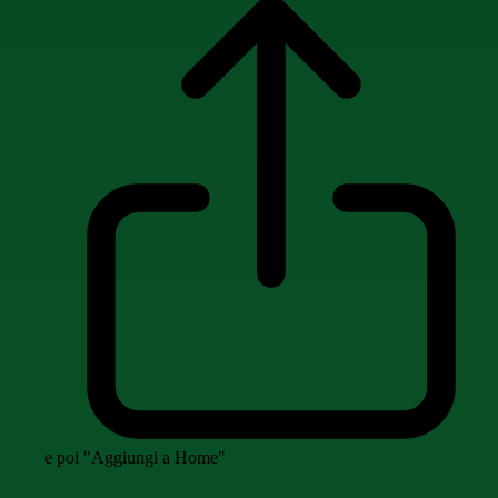
e poi "Aggiungi a Home"