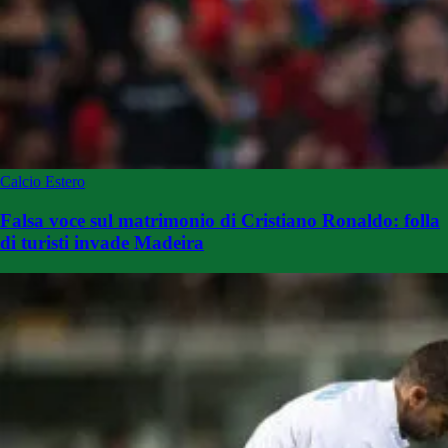
Calcio Estero
Falsa voce sul matrimonio di Cristiano Ronaldo: folla
di turisti invade Madeira