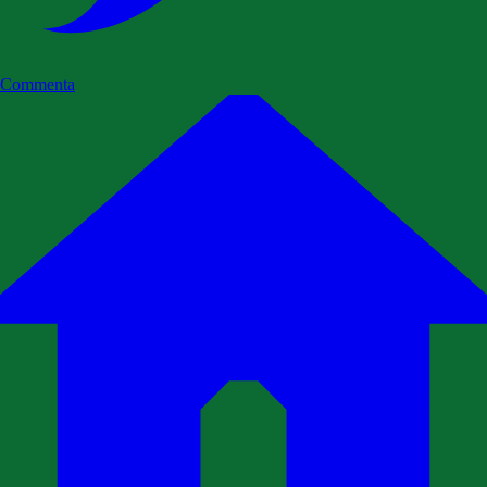
Commenta