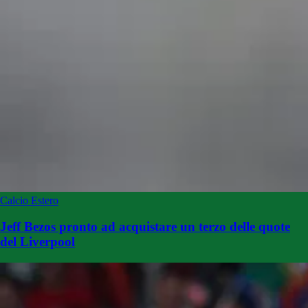
Calcio Estero
Jeff Bezos pronto ad acquistare un terzo delle quote
del Liverpool