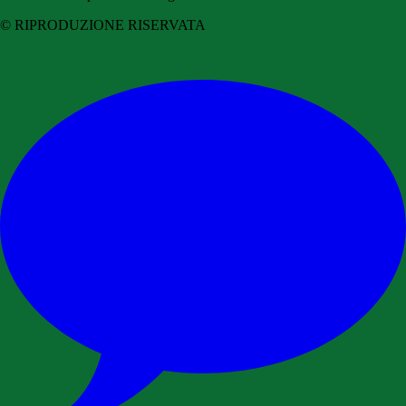
© RIPRODUZIONE RISERVATA