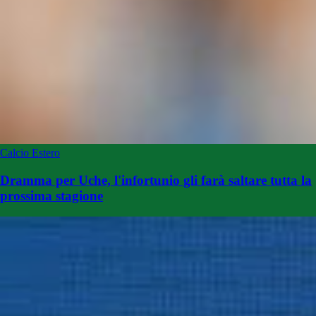
Calcio Estero
Dramma per Uche, l'infortunio gli farà saltare tutta la
prossima stagione