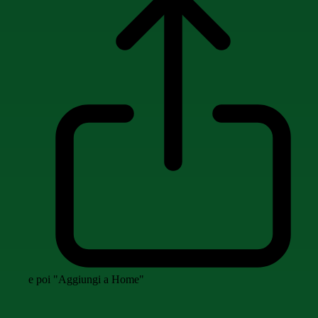
e poi "Aggiungi a Home"