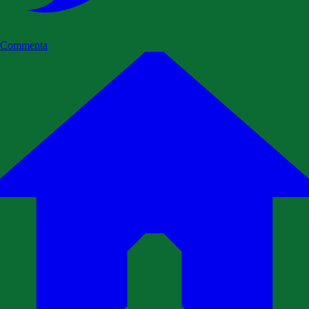
Commenta