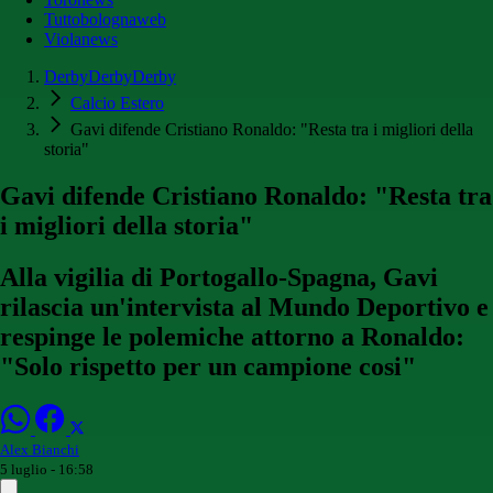
Tuttobolognaweb
Violanews
DerbyDerbyDerby
Calcio Estero
Gavi difende Cristiano Ronaldo: "Resta tra i migliori della
storia"
Gavi difende Cristiano Ronaldo: "Resta tra
i migliori della storia"
Alla vigilia di Portogallo-Spagna, Gavi
rilascia un'intervista al Mundo Deportivo e
respinge le polemiche attorno a Ronaldo:
"Solo rispetto per un campione cosi"
Alex Bianchi
5 luglio - 16:58