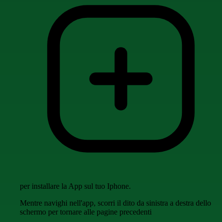
per installare la App sul tuo Iphone.
Mentre navighi nell'app, scorri il dito da sinistra a destra dello
schermo per tornare alle pagine precedenti