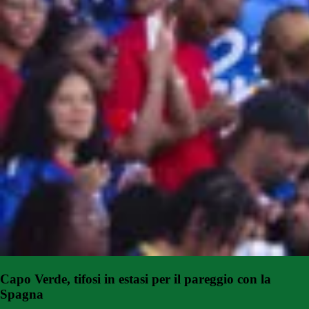
Capo Verde, tifosi in estasi per il pareggio con la
Spagna