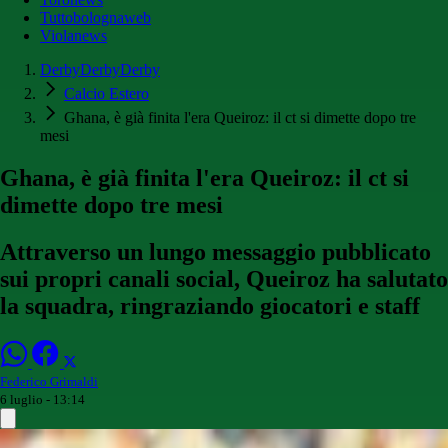
Tuttobolognaweb
Violanews
DerbyDerbyDerby
Calcio Estero
Ghana, è già finita l'era Queiroz: il ct si dimette dopo tre
mesi
Ghana, è già finita l'era Queiroz: il ct si
dimette dopo tre mesi
Attraverso un lungo messaggio pubblicato
sui propri canali social, Queiroz ha salutato
la squadra, ringraziando giocatori e staff
Federico Grimaldi
6 luglio - 13:14