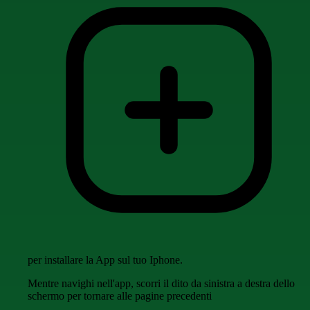
per installare la App sul tuo Iphone.
Mentre navighi nell'app, scorri il dito da sinistra a destra dello
schermo per tornare alle pagine precedenti