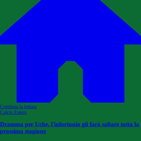
Continua la lettura
Calcio Estero
Dramma per Uche, l'infortunio gli farà saltare tutta la
prossima stagione