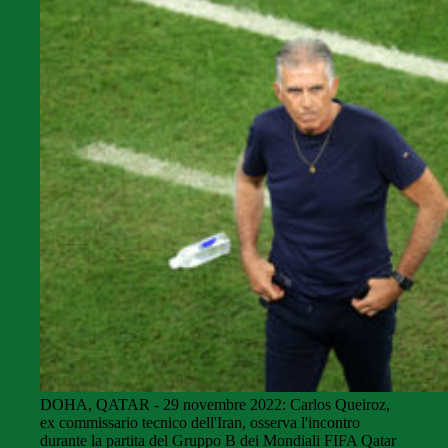
DOHA, QATAR - 29 novembre 2022: Carlos Queiroz,
ex commissario tecnico dell'Iran, osserva l'incontro
durante la partita del Gruppo B dei Mondiali FIFA Qatar