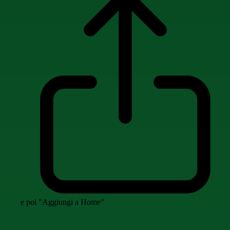
e poi "Aggiungi a Home"