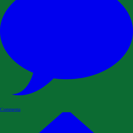
Commenta