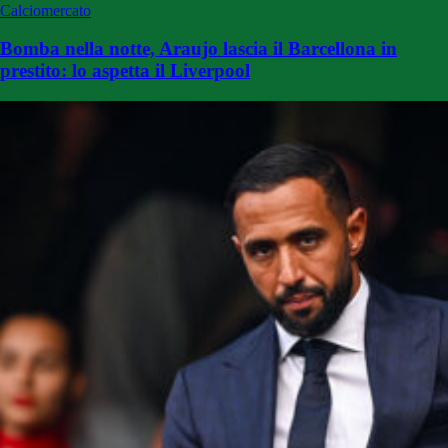
Calciomercato
Bomba nella notte, Araujo lascia il Barcellona in
prestito: lo aspetta il Liverpool