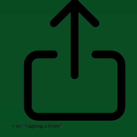
e poi "Aggiungi a Home"