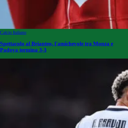
Calcio Italiano
Spettacolo al Brianteo, l'amichevole tra Monza e
Padova termina 3-3