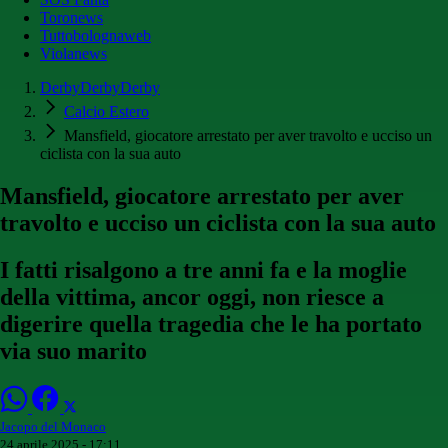
Toronews
Tuttobolognaweb
Violanews
DerbyDerbyDerby
Calcio Estero
Mansfield, giocatore arrestato per aver travolto e ucciso un
ciclista con la sua auto
Mansfield, giocatore arrestato per aver
travolto e ucciso un ciclista con la sua auto
I fatti risalgono a tre anni fa e la moglie
della vittima, ancor oggi, non riesce a
digerire quella tragedia che le ha portato
via suo marito
Jacopo del Monaco
24 aprile 2025 - 17:11