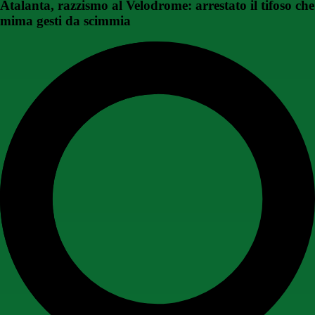
Atalanta, razzismo al Velodrome: arrestato il tifoso che
mima gesti da scimmia