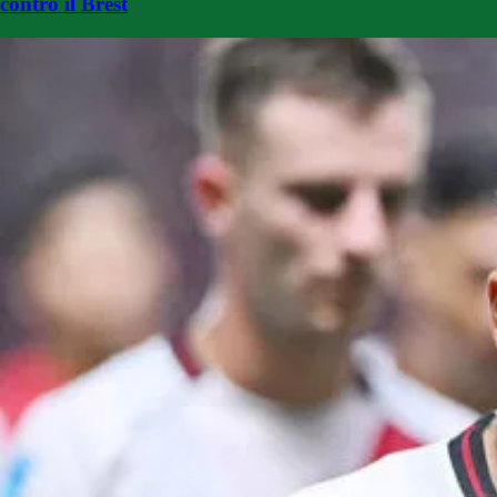
contro il Brest