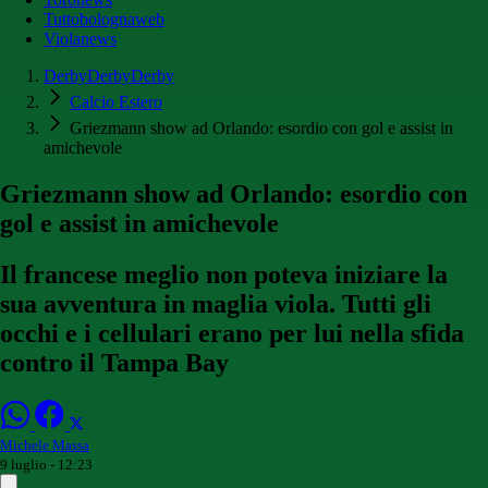
Tuttobolognaweb
Violanews
DerbyDerbyDerby
Calcio Estero
Griezmann show ad Orlando: esordio con gol e assist in
amichevole
Griezmann show ad Orlando: esordio con
gol e assist in amichevole
Il francese meglio non poteva iniziare la
sua avventura in maglia viola. Tutti gli
occhi e i cellulari erano per lui nella sfida
contro il Tampa Bay
Michele Massa
9 luglio - 12:23