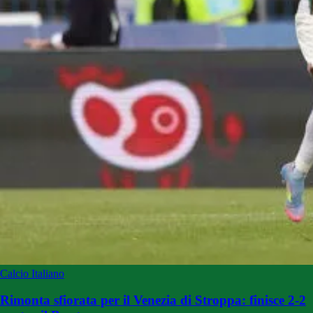
Calcio Italiano
Rimonta sfiorata per il Venezia di Stroppa: finisce 2-2