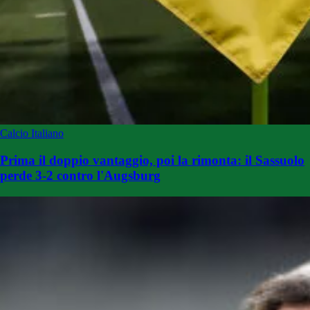
Calcio Italiano
Prima il doppio vantaggio, poi la rimonta: il Sassuolo
perde 3-2 contro l'Augsburg