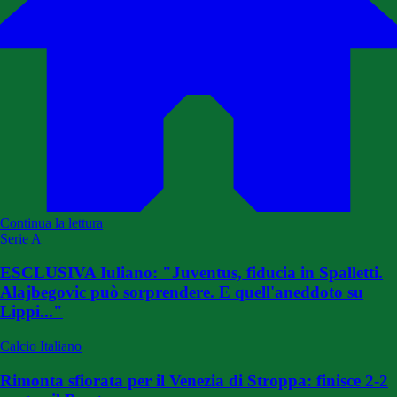
Continua la lettura
Serie A
ESCLUSIVA Iuliano: "Juventus, fiducia in Spalletti.
Alajbegovic può sorprendere. E quell'aneddoto su
Lippi..."
Calcio Italiano
Rimonta sfiorata per il Venezia di Stroppa: finisce 2-2