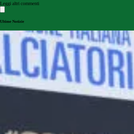
Leggi altri commenti
Ultime Notizie