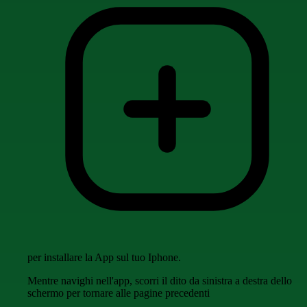
per installare la App sul tuo Iphone.
Mentre navighi nell'app, scorri il dito da sinistra a destra dello
schermo per tornare alle pagine precedenti