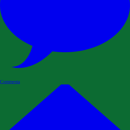
Commenta