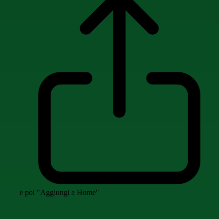
e poi "Aggiungi a Home"