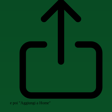
e poi "Aggiungi a Home"