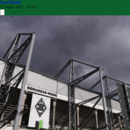
Luca Paesano
17 luglio 2025 - 20:23