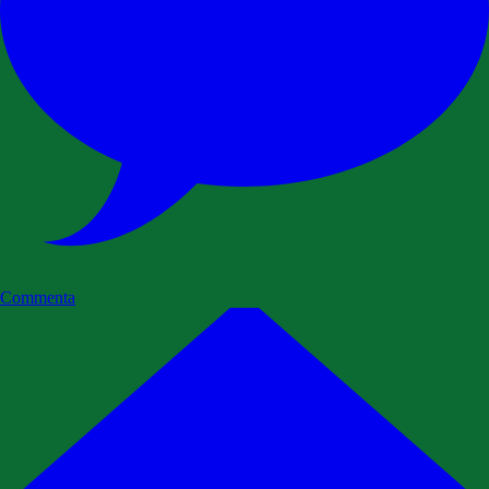
Commenta