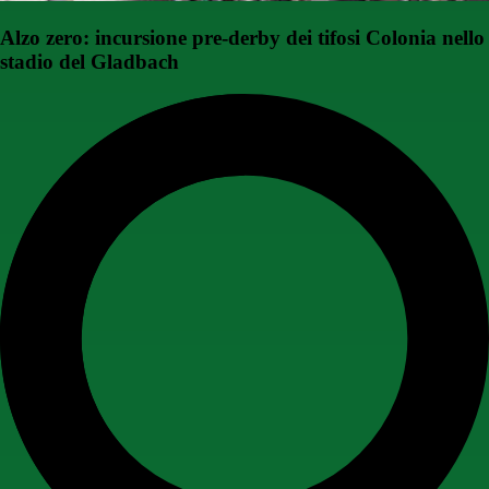
Alzo zero: incursione pre-derby dei tifosi Colonia nello
stadio del Gladbach