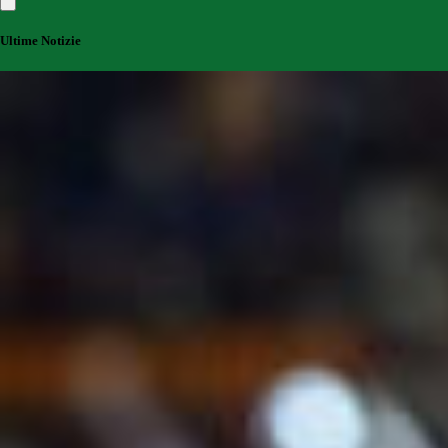
Ultime Notizie