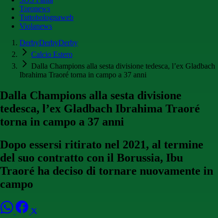
Toronews
Tuttobolognaweb
Violanews
DerbyDerbyDerby
Calcio Estero
Dalla Champions alla sesta divisione tedesca, l’ex Gladbach
Ibrahima Traoré torna in campo a 37 anni
Dalla Champions alla sesta divisione
tedesca, l’ex Gladbach Ibrahima Traoré
torna in campo a 37 anni
Dopo essersi ritirato nel 2021, al termine
del suo contratto con il Borussia, Ibu
Traoré ha deciso di tornare nuovamente in
campo