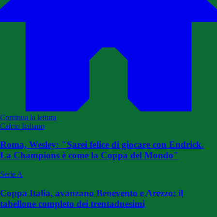
Continua la lettura
Calcio Italiano
Roma, Wesley: "Sarei felice di giocare con Endrick.
La Champions è come la Coppa del Mondo"
Serie A
Coppa Italia, avanzano Benevento e Arezzo: il
tabellone completo dei trentaduesimi