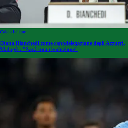
Calcio Italiano
Diana Bianchedi come capodelegazione degli Azzurri,
Malagò : "Sarà una rivoluzione"