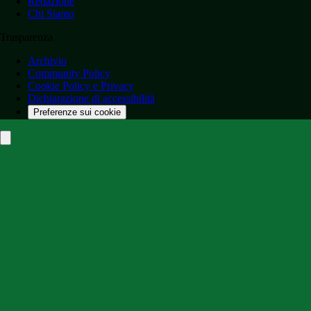
Redazione
Chi Siamo
Trasparenza
Archivio
Community Policy
Cookie Policy e Privacy
Dichiarazione di accessibilità
Preferenze sui cookie