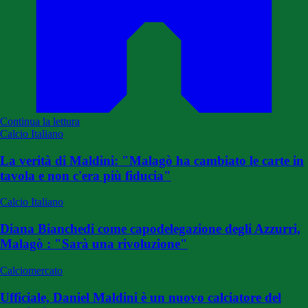
Continua la lettura
Calcio Italiano
La verità di Maldini: "Malagò ha cambiato le carte in
tavola e non c'era più fiducia"
Calcio Italiano
Diana Bianchedi come capodelegazione degli Azzurri,
Malagò : "Sarà una rivoluzione"
Calciomercato
Ufficiale, Daniel Maldini è un nuovo calciatore del