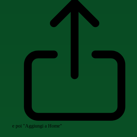
e poi "Aggiungi a Home"