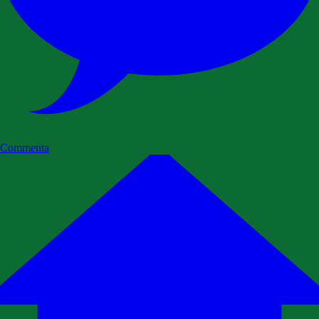
Commenta