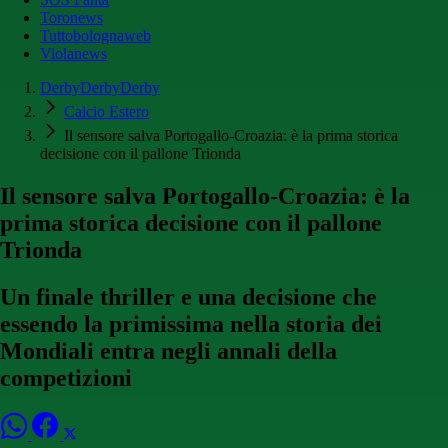
Toronews
Tuttobolognaweb
Violanews
DerbyDerbyDerby
Calcio Estero
Il sensore salva Portogallo-Croazia: è la prima storica
decisione con il pallone Trionda
Il sensore salva Portogallo-Croazia: è la
prima storica decisione con il pallone
Trionda
Un finale thriller e una decisione che
essendo la primissima nella storia dei
Mondiali entra negli annali della
competizioni