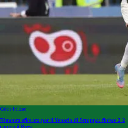
Calcio Italiano
Rimonta sfiorata per il Venezia di Stroppa: finisce 2-2
contro il Brest