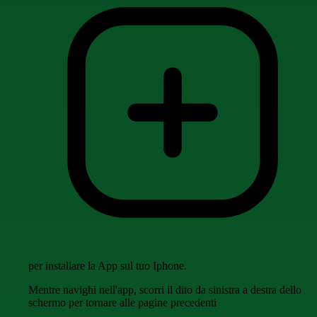
per installare la App sul tuo Iphone.
Mentre navighi nell'app, scorri il dito da sinistra a destra dello
schermo per tornare alle pagine precedenti