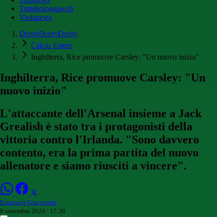
Tuttobolognaweb
Violanews
DerbyDerbyDerby
Calcio Estero
Inghilterra, Rice promuove Carsley: "Un nuovo inizio"
Inghilterra, Rice promuove Carsley: "Un
nuovo inizio"
L'attaccante dell'Arsenal insieme a Jack
Grealish è stato tra i protagonisti della
vittoria contro l'Irlanda. "Sono davvero
contento, era la prima partita del nuovo
allenatore e siamo riusciti a vincere".
Emanuele Giacometti
8 settembre 2024 - 17:30