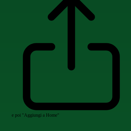
e poi "Aggiungi a Home"