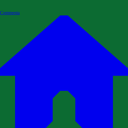
Commenta