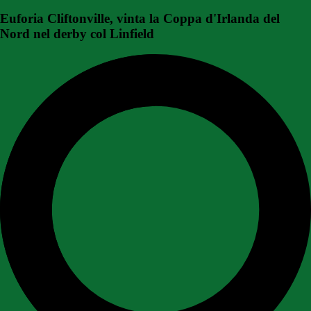
Euforia Cliftonville, vinta la Coppa d'Irlanda del
Nord nel derby col Linfield