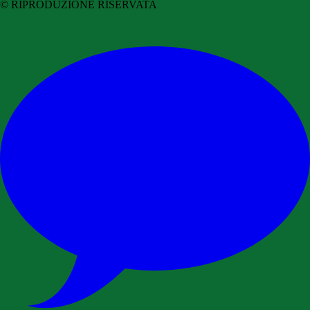
© RIPRODUZIONE RISERVATA