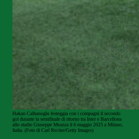
Hakan Calhanoglu festeggia con i compagni il secondo
gol durante la semifinale di ritorno tra Inter e Barcellona
allo stadio Giuseppe Meazza il 6 maggio 2025 a Milano,
Italia. (Foto di Carl Recine/Getty Images)