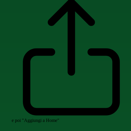
e poi "Aggiungi a Home"