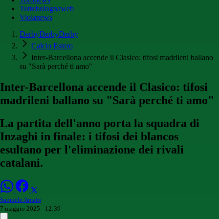
Tuttobolognaweb
Violanews
DerbyDerbyDerby
Calcio Estero
Inter-Barcellona accende il Clasico: tifosi madrileni ballano
su "Sarà perché ti amo"
Inter-Barcellona accende il Clasico: tifosi
madrileni ballano su "Sarà perché ti amo"
La partita dell'anno porta la squadra di
Inzaghi in finale: i tifosi dei blancos
esultano per l'eliminazione dei rivali
catalani.
Samuele Amato
7 maggio 2025 - 12:39