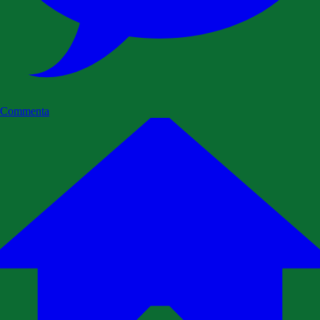
Commenta