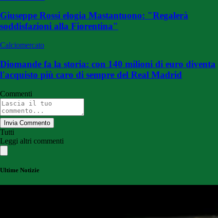
Giuseppe Rossi elogia Mastantuono: "Regalerà
soddisfazioni alla Fiorentina"
Calciomercato
Diomande fa la storia: con 140 milioni di euro diventa
l'acquisto più caro di sempre del Real Madrid
Commenti
Invia Commento
Tutti
Leggi altri commenti
Ultime Notizie