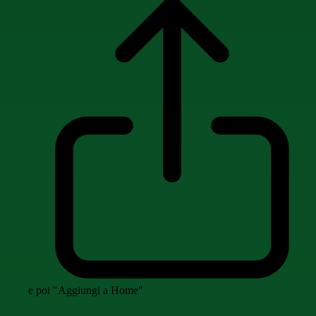
e poi "Aggiungi a Home"