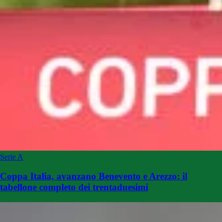
Serie A
Coppa Italia, avanzano Benevento e Arezzo: il
tabellone completo dei trentaduesimi