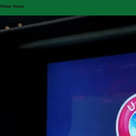
Ultime Notizie