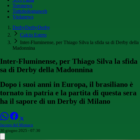
Toronews
Tuttobolognaweb
Violanews
DerbyDerbyDerby
Calcio Estero
Inter-Fluminense, per Thiago Silva la sfida sa di Derby della
Madonnina
Inter-Fluminense, per Thiago Silva la sfida
sa di Derby della Madonnina
Dopo i suoi anni in Europa, il brasiliano è
tornato in patria e la partita di questa sera
ha il sapore di un Derby di Milano
Jacopo del Monaco
30 giugno 2025 - 07:30