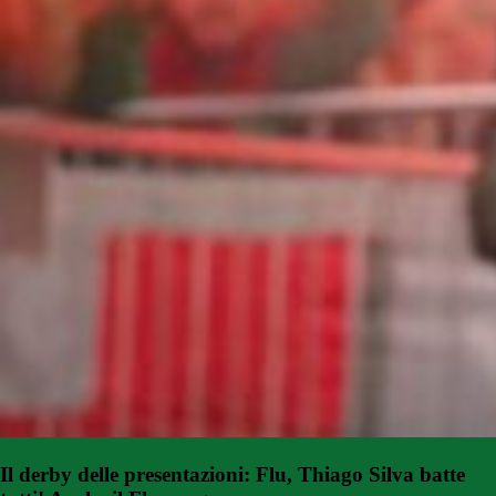
Il derby delle presentazioni: Flu, Thiago Silva batte