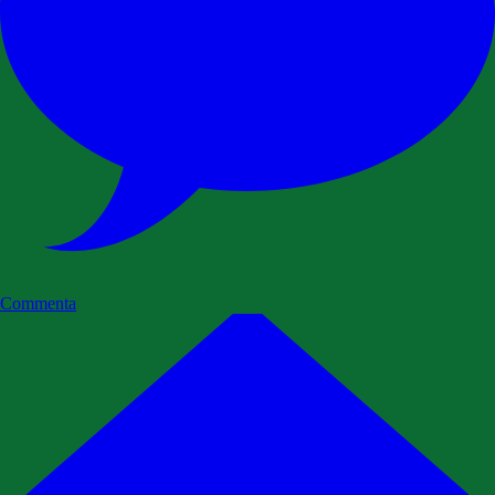
Commenta