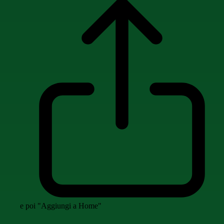
e poi "Aggiungi a Home"