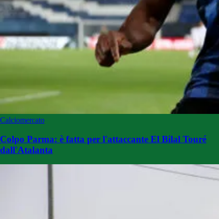
Calciomercato
Colpo Parma: è fatta per l'attaccante El Bilal Touré
dall'Atalanta