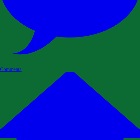
Commenta