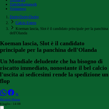
Tuttobolognaweb
Violanews
DerbyDerbyDerby
Calcio Estero
Koeman lascia, Slot è il candidato principale per la panchina
dell'Olanda
Koeman lascia, Slot è il candidato
principale per la panchina dell'Olanda
Un Mondiale deludente che ha bisogno di
riscatto immediato, nonostante il bel calcio
l'uscita ai sedicesimi rende la spedizione un
flop
Michele Massa
6 luglio - 14:08