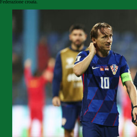
Federazione croata.