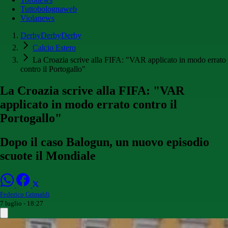
Tuttobolognaweb
Violanews
DerbyDerbyDerby
Calcio Estero
La Croazia scrive alla FIFA: "VAR applicato in modo errato
contro il Portogallo"
La Croazia scrive alla FIFA: "VAR
applicato in modo errato contro il
Portogallo"
Dopo il caso Balogun, un nuovo episodio
scuote il Mondiale
Federico Grimaldi
7 luglio - 18:27