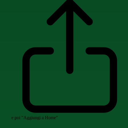
e poi "Aggiungi a Home"