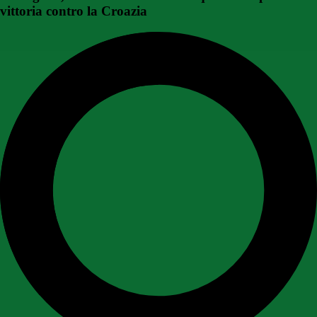
vittoria contro la Croazia