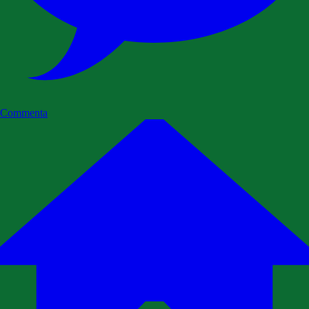
Commenta