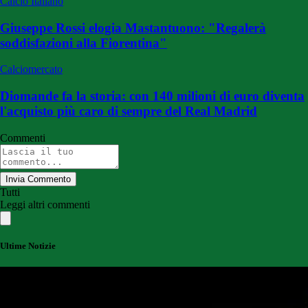
Calcio Italiano
Giuseppe Rossi elogia Mastantuono: "Regalerà
soddisfazioni alla Fiorentina"
Calciomercato
Diomande fa la storia: con 140 milioni di euro diventa
l'acquisto più caro di sempre del Real Madrid
Commenti
Invia Commento
Tutti
Leggi altri commenti
Ultime Notizie