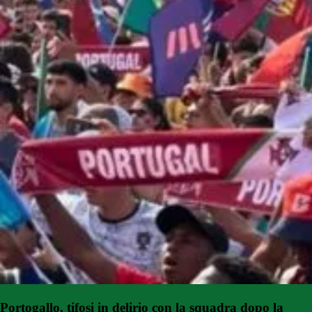
Portogallo, tifosi in delirio con la squadra dopo la