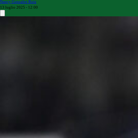
Nancy Gonzalez Ruiz
13 luglio 2025 - 12:00