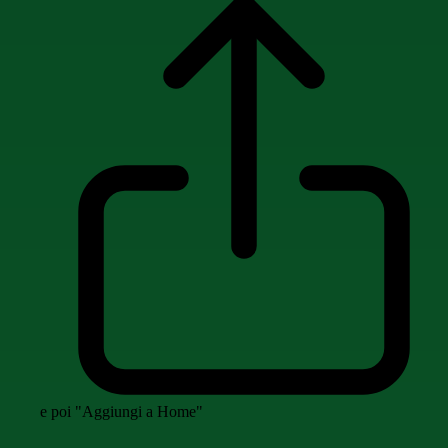
e poi "Aggiungi a Home"