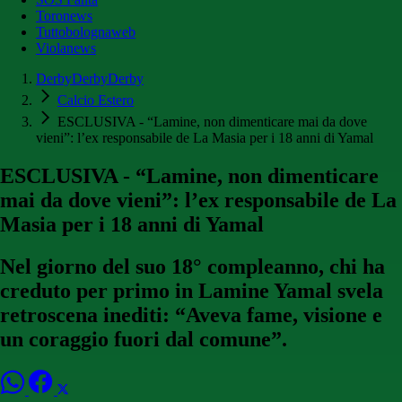
Toronews
Tuttobolognaweb
Violanews
DerbyDerbyDerby
Calcio Estero
ESCLUSIVA - “Lamine, non dimenticare mai da dove
vieni”: l’ex responsabile de La Masia per i 18 anni di Yamal
ESCLUSIVA - “Lamine, non dimenticare
mai da dove vieni”: l’ex responsabile de La
Masia per i 18 anni di Yamal
Nel giorno del suo 18° compleanno, chi ha
creduto per primo in Lamine Yamal svela
retroscena inediti: “Aveva fame, visione e
un coraggio fuori dal comune”.