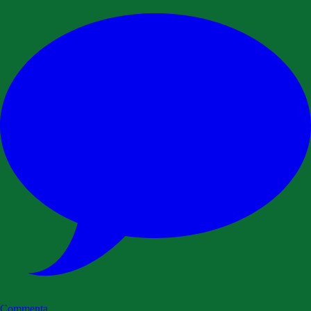
Commenta