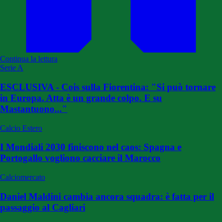
Continua la lettura
Serie A
ESCLUSIVA - Cois sulla Fiorentina: "Si può tornare
in Europa. Atta è un grande colpo. E su
Mastantuono..."
Calcio Estero
I Mondiali 2030 finiscono nel caos: Spagna e
Portogallo vogliono cacciare il Marocco
Calciomercato
Daniel Maldini cambia ancora squadra: è fatta per il
passaggio al Cagliari