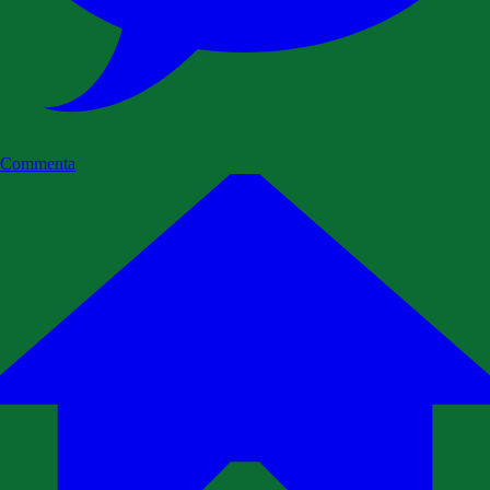
Commenta