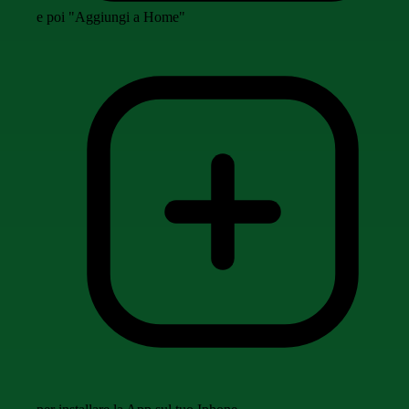
e poi "Aggiungi a Home"