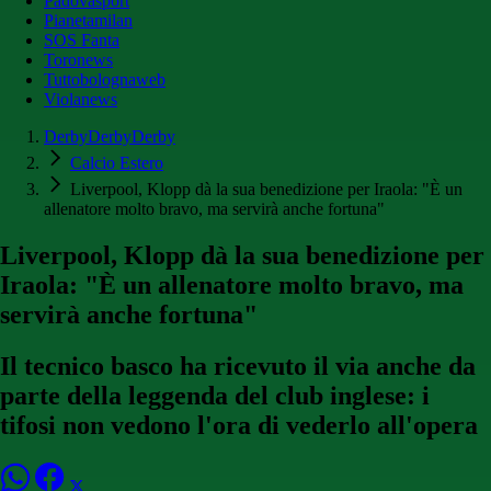
Padovasport
Pianetamilan
SOS Fanta
Toronews
Tuttobolognaweb
Violanews
DerbyDerbyDerby
Calcio Estero
Liverpool, Klopp dà la sua benedizione per Iraola: "È un
allenatore molto bravo, ma servirà anche fortuna"
Liverpool, Klopp dà la sua benedizione per
Iraola: "È un allenatore molto bravo, ma
servirà anche fortuna"
Il tecnico basco ha ricevuto il via anche da
parte della leggenda del club inglese: i
tifosi non vedono l'ora di vederlo all'opera