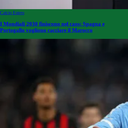
Calcio Estero
I Mondiali 2030 finiscono nel caos: Spagna e
Portogallo vogliono cacciare il Marocco