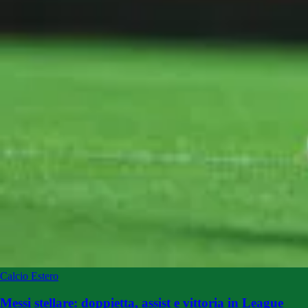
Calcio Estero
Messi stellare: doppietta, assist e vittoria in League