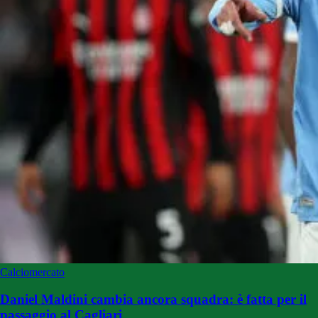
Calciomercato
Daniel Maldini cambia ancora squadra: è fatta per il
passaggio al Cagliari