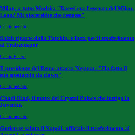
Milan, a tutto Modric: "Baresi era l'essenza del Milan.
Leao? Mi piacerebbe che restasse"
Calciomercato
Salah riparte dalla Turchia: è fatta per il trasferimento
al Trabzonspor
Calcio Estero
Il presidente del Remo attacca Neymar: "Ha fatto il
suo spettacolo da clown"
Calciomercato
Chadi Riad, il muro del Crystal Palace che intriga la
Juventus
Calciomercato
Gutierrez saluta il Napoli: ufficiale il trasferimento al
Bayer Leverkusen