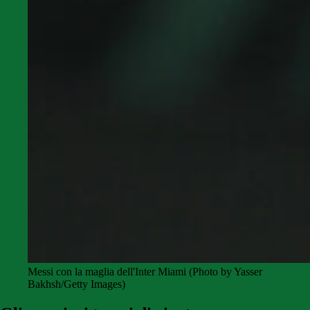
Messi con la maglia dell'Inter Miami (Photo by Yasser
Bakhsh/Getty Images)