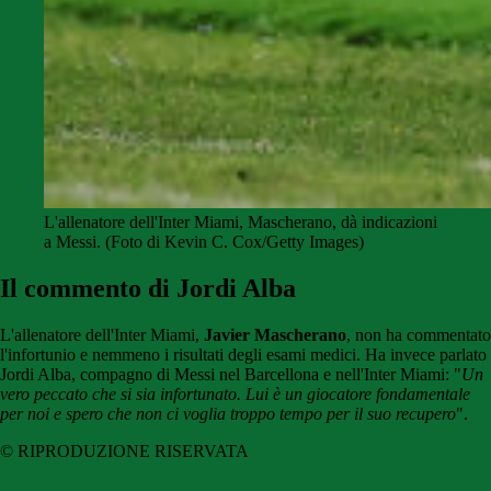
L'allenatore dell'Inter Miami, Mascherano, dà indicazioni
a Messi. (Foto di Kevin C. Cox/Getty Images)
Il commento di Jordi Alba
L'allenatore dell'Inter Miami,
Javier Mascherano
, non ha commentato
l'infortunio e nemmeno i risultati degli esami medici. Ha invece parlato
Jordi Alba, compagno di Messi nel Barcellona e nell'Inter Miami: "
Un
vero peccato che si sia infortunato. Lui è un giocatore fondamentale
per noi e spero che non ci voglia troppo tempo per il suo recupero
".
© RIPRODUZIONE RISERVATA