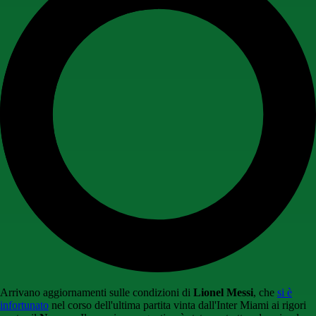
Arrivano aggiornamenti sulle condizioni di
Lionel Messi
, che
si è
infortunato
nel corso dell'ultima partita vinta dall'Inter Miami ai rigori