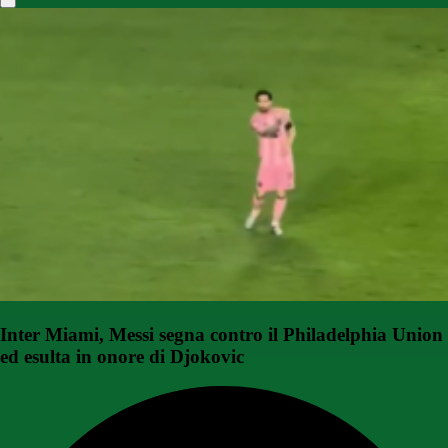
Inter Miami, Messi segna contro il Philadelphia Union
ed esulta in onore di Djokovic