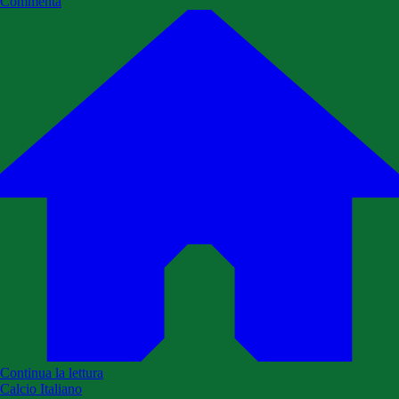
Commenta
Continua la lettura
Calcio Italiano