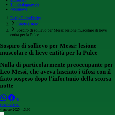
Tuttobolognaweb
Violanews
DerbyDerbyDerby
Calcio Estero
Sospiro di sollievo per Messi: lesione muscolare di lieve
entità per la Pulce
Sospiro di sollievo per Messi: lesione
muscolare di lieve entità per la Pulce
Nulla di particolarmente preoccupante per
Leo Messi, che aveva lasciato i tifosi con il
fiato sospeso dopo l'infortunio della scorsa
notte
Federico Iezzi
4 agosto 2025 - 13:09