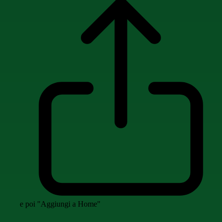
e poi "Aggiungi a Home"