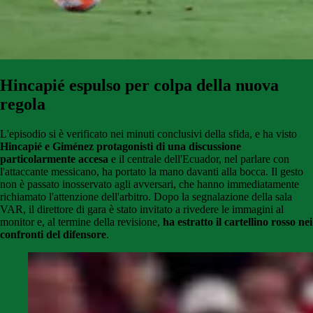
Hincapié espulso per colpa della nuova
regola
L'episodio si è verificato nei minuti conclusivi della sfida, e ha visto
Hincapié e Giménez protagonisti di una discussione
particolarmente accesa
e il centrale dell'Ecuador, nel parlare con
l'attaccante messicano, ha portato la mano davanti alla bocca. Il gesto
non è passato inosservato agli avversari, che hanno immediatamente
richiamato l'attenzione dell'arbitro. Dopo la segnalazione della sala
VAR, il direttore di gara è stato invitato a rivedere le immagini al
monitor e, al termine della revisione,
ha estratto il cartellino rosso nei
confronti del difensore
.