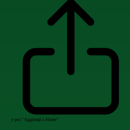
e poi "Aggiungi a Home"