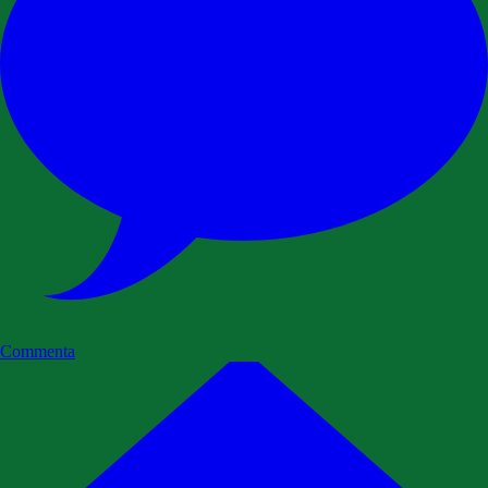
Commenta