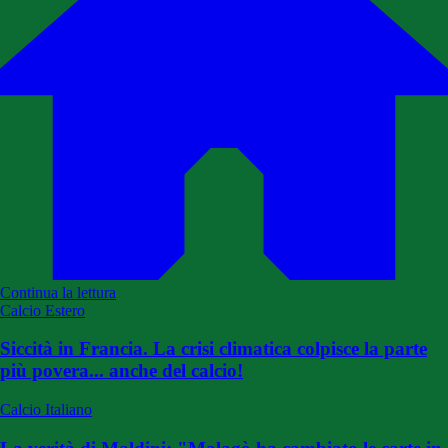
Continua la lettura
Calcio Estero
Siccità in Francia. La crisi climatica colpisce la parte
più povera... anche del calcio!
Calcio Italiano