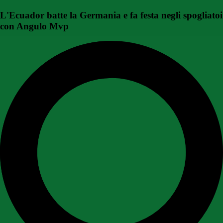
L'Ecuador batte la Germania e fa festa negli spogliatoi
con Angulo Mvp