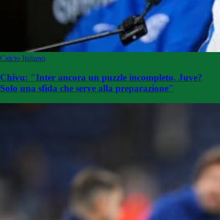
Calcio Italiano
Chivu: "Inter ancora un puzzle incompleto. Juve?
Solo una sfida che serve alla preparazione"