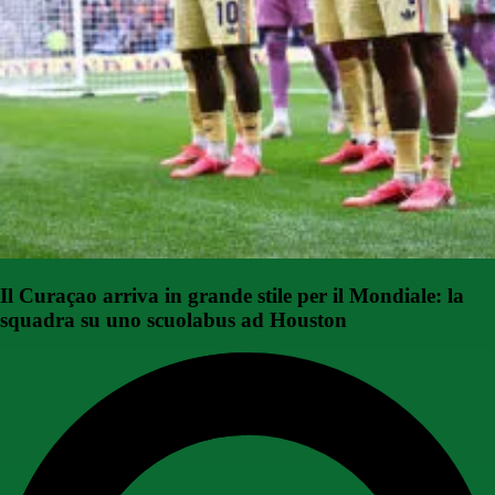
Il Curaçao arriva in grande stile per il Mondiale: la
squadra su uno scuolabus ad Houston