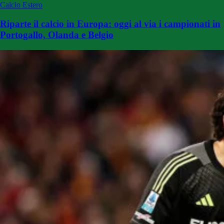
Calcio Estero
Riparte il calcio in Europa: oggi al via i campionati in
Portogallo, Olanda e Belgio