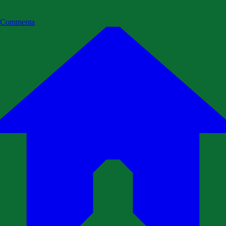
Commenta