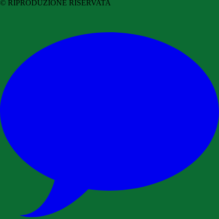
© RIPRODUZIONE RISERVATA