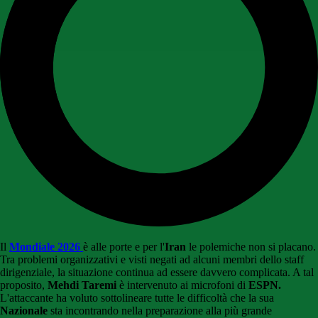
Il
Mondiale 2026
è alle porte e per l'
Iran
le polemiche non si placano.
Tra problemi organizzativi e visti negati ad alcuni membri dello staff
dirigenziale, la situazione continua ad essere davvero complicata. A tal
proposito,
Mehdi Taremi
è intervenuto ai microfoni di
ESPN.
L'attaccante ha voluto sottolineare tutte le difficoltà che la sua
Nazionale
sta incontrando nella preparazione alla più grande