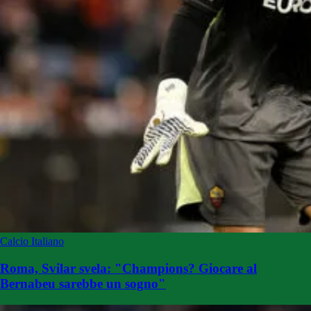
Calcio Italiano
Roma, Svilar svela: "Champions? Giocare al
Bernabeu sarebbe un sogno"