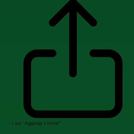
e poi "Aggiungi a Home"