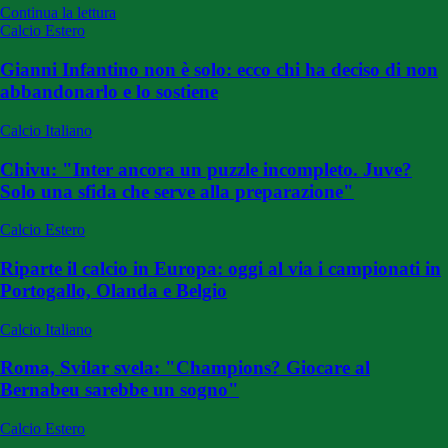
Continua la lettura
Calcio Estero
Gianni Infantino non è solo: ecco chi ha deciso di non
abbandonarlo e lo sostiene
Calcio Italiano
Chivu: "Inter ancora un puzzle incompleto. Juve?
Solo una sfida che serve alla preparazione"
Calcio Estero
Riparte il calcio in Europa: oggi al via i campionati in
Portogallo, Olanda e Belgio
Calcio Italiano
Roma, Svilar svela: "Champions? Giocare al
Bernabeu sarebbe un sogno"
Calcio Estero