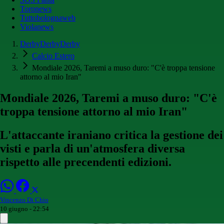
Toronews
Tuttobolognaweb
Violanews
DerbyDerbyDerby
Calcio Estero
Mondiale 2026, Taremi a muso duro: "C'è troppa tensione
attorno al mio Iran"
Mondiale 2026, Taremi a muso duro: "C'è
troppa tensione attorno al mio Iran"
L'attaccante iraniano critica la gestione dei
visti e parla di un'atmosfera diversa
rispetto alle precendenti edizioni.
Vincenzo Di Chio
10 giugno - 22:54