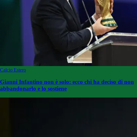
Calcio Estero
Gianni Infantino non è solo: ecco chi ha deciso di non
abbandonarlo e lo sostiene