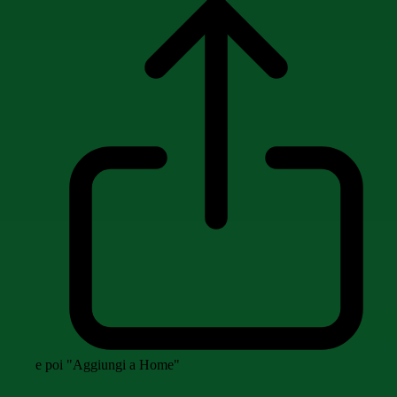
e poi "Aggiungi a Home"