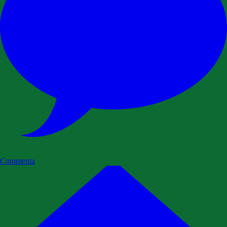
Commenta