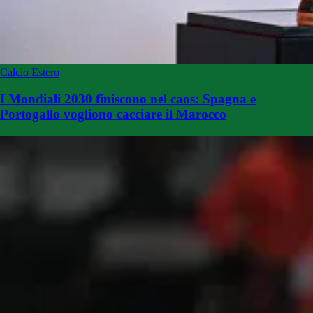
Calcio Estero
I Mondiali 2030 finiscono nel caos: Spagna e
Portogallo vogliono cacciare il Marocco