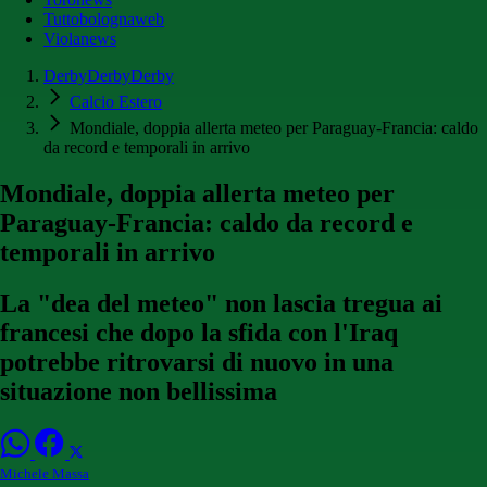
Tuttobolognaweb
Violanews
DerbyDerbyDerby
Calcio Estero
Mondiale, doppia allerta meteo per Paraguay-Francia: caldo
da record e temporali in arrivo
Mondiale, doppia allerta meteo per
Paraguay-Francia: caldo da record e
temporali in arrivo
La "dea del meteo" non lascia tregua ai
francesi che dopo la sfida con l'Iraq
potrebbe ritrovarsi di nuovo in una
situazione non bellissima
Michele Massa