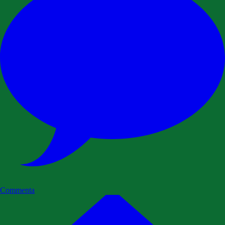
Commenta