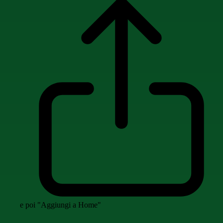
e poi "Aggiungi a Home"