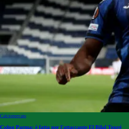
Calciomercato
Colpo Parma: è fatta per l'attaccante El Bilal Touré