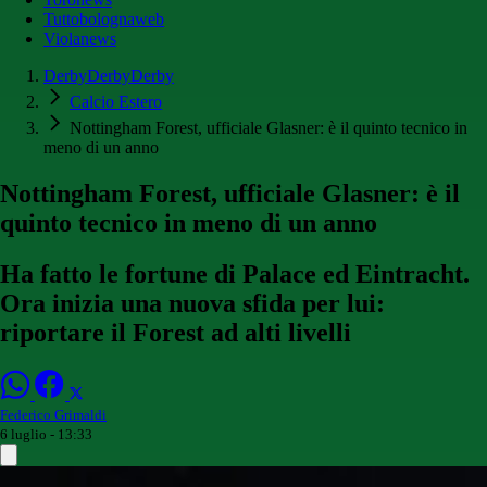
Tuttobolognaweb
Violanews
DerbyDerbyDerby
Calcio Estero
Nottingham Forest, ufficiale Glasner: è il quinto tecnico in
meno di un anno
Nottingham Forest, ufficiale Glasner: è il
quinto tecnico in meno di un anno
Ha fatto le fortune di Palace ed Eintracht.
Ora inizia una nuova sfida per lui:
riportare il Forest ad alti livelli
Federico Grimaldi
6 luglio - 13:33