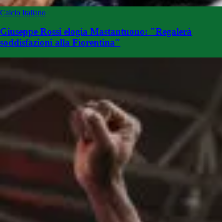
Calcio Italiano
Giuseppe Rossi elogia Mastantuono: "Regalerà
soddisfazioni alla Fiorentina"