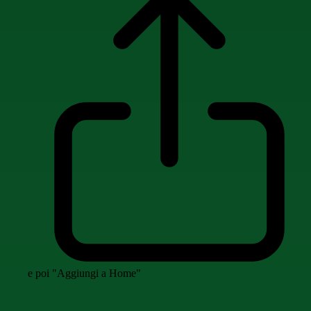
e poi "Aggiungi a Home"