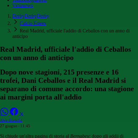
Violanews
DerbyDerbyDerby
Calcio Estero
Real Madrid, ufficiale l'addio di Ceballos con un anno di
anticipo
Real Madrid, ufficiale l'addio di Ceballos
con un anno di anticipo
Dopo nove stagioni, 215 presenze e 16
trofei, Dani Ceballos e il Real Madrid si
separano di comune accordo: una stagione
ai margini porta all'addio
Alex Bianchi
27 giugno - 11:45
Si chiude un'altra pagina di storia al
Bernabeu
: dopo gli addii di