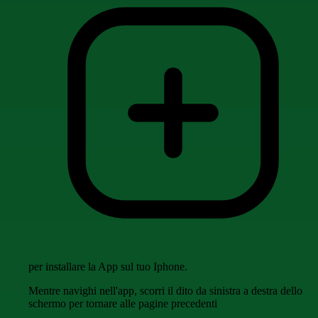
per installare la App sul tuo Iphone.
Mentre navighi nell'app, scorri il dito da sinistra a destra dello
schermo per tornare alle pagine precedenti