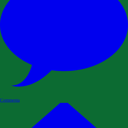
Commenta