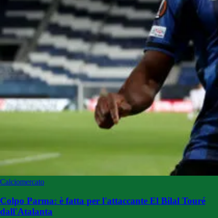
Calciomercato
Colpo Parma: è fatta per l'attaccante El Bilal Touré
dall'Atalanta