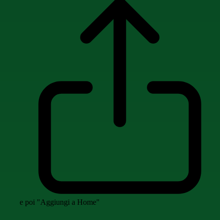
e poi "Aggiungi a Home"