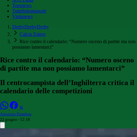
Toronews
Tuttobolognaweb
Violanews
DerbyDerbyDerby
Calcio Estero
Rice contro il calendario: “Numero osceno di partite ma non
possiamo lamentarci”
Rice contro il calendario: “Numero osceno
di partite ma non possiamo lamentarci”
Il centrocampista dell’Inghilterra critica il
calendario delle competizioni
Antonino Paradino
22 giugno - 12:18