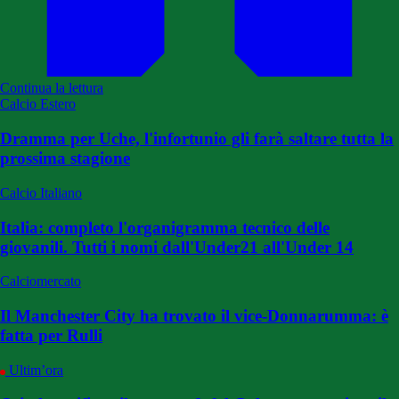
Continua la lettura
Calcio Estero
Dramma per Uche, l'infortunio gli farà saltare tutta la
prossima stagione
Calcio Italiano
Italia: completo l'organigramma tecnico delle
giovanili. Tutti i nomi dall'Under21 all'Under 14
Calciomercato
Il Manchester City ha trovato il vice-Donnarumma: è
fatta per Rulli
Ultim’ora