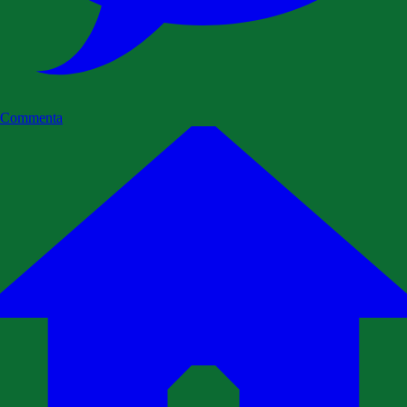
Commenta