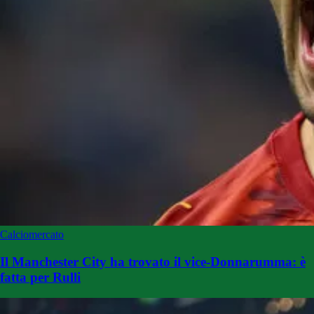
Calciomercato
Il Manchester City ha trovato il vice-Donnarumma: è
fatta per Rulli