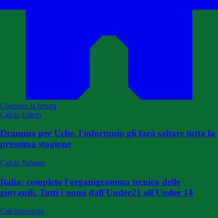
Continua la lettura
Calcio Estero
Dramma per Uche, l'infortunio gli farà saltare tutta la
prossima stagione
Calcio Italiano
Italia: completo l'organigramma tecnico delle
giovanili. Tutti i nomi dall'Under21 all'Under 14
Calciomercato