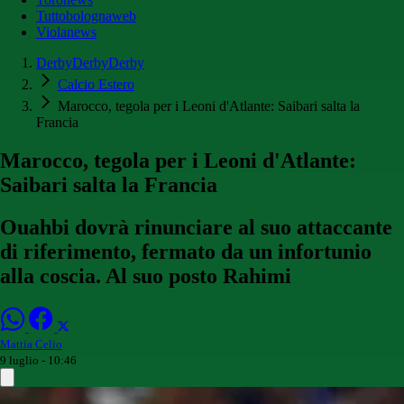
Tuttobolognaweb
Violanews
DerbyDerbyDerby
Calcio Estero
Marocco, tegola per i Leoni d'Atlante: Saibari salta la
Francia
Marocco, tegola per i Leoni d'Atlante:
Saibari salta la Francia
Ouahbi dovrà rinunciare al suo attaccante
di riferimento, fermato da un infortunio
alla coscia. Al suo posto Rahimi
Mattia Celio
9 luglio - 10:46