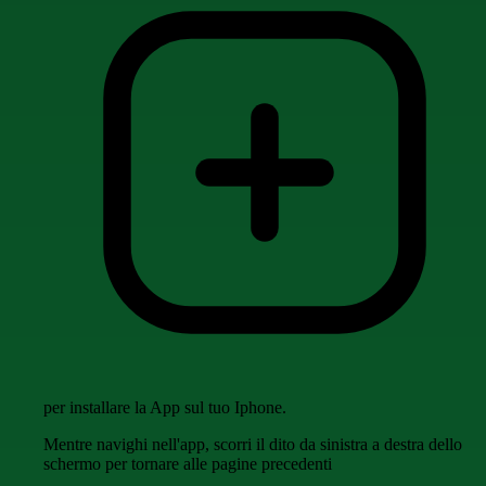
per installare la App sul tuo Iphone.
Mentre navighi nell'app, scorri il dito da sinistra a destra dello
schermo per tornare alle pagine precedenti