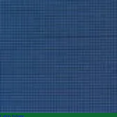
Calcio Italiano