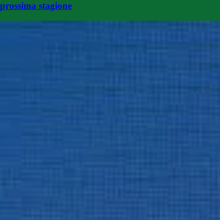
prossima stagione