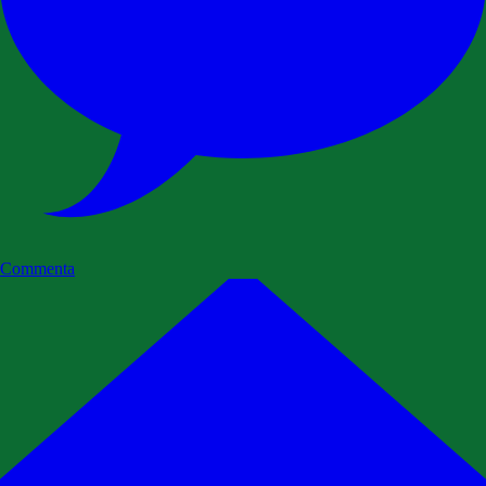
Commenta