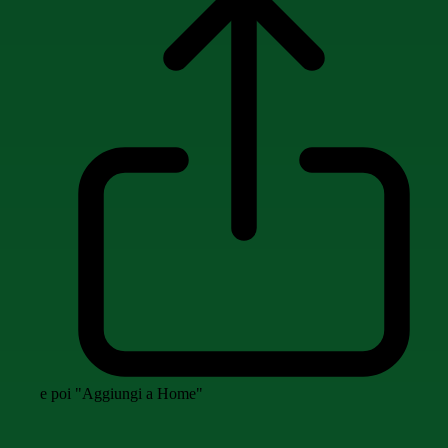
e poi "Aggiungi a Home"