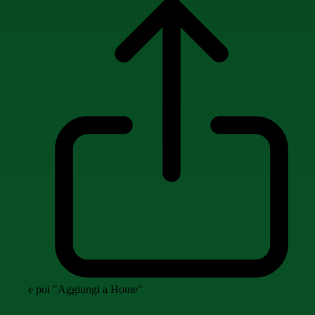
e poi "Aggiungi a Home"