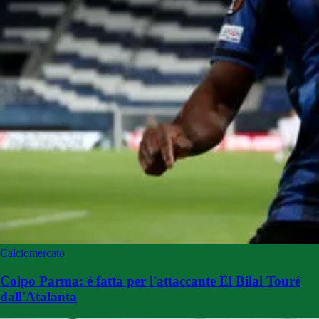
Calciomercato
Colpo Parma: è fatta per l'attaccante El Bilal Touré
dall'Atalanta