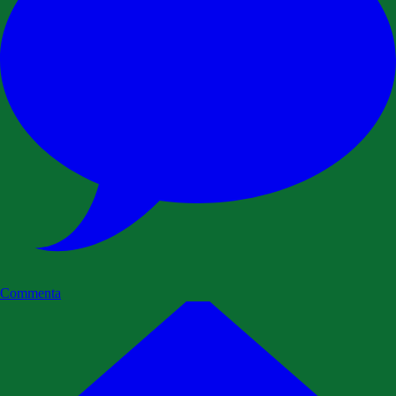
Commenta