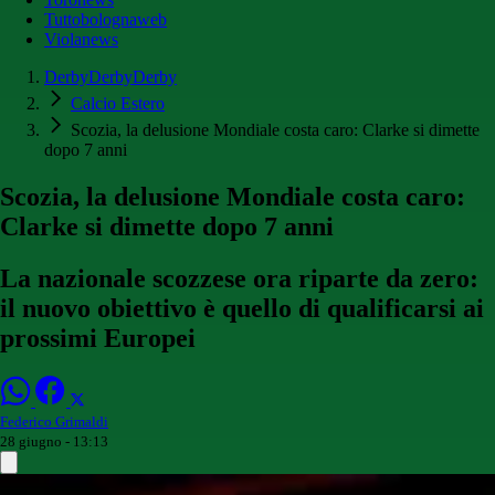
Tuttobolognaweb
Violanews
DerbyDerbyDerby
Calcio Estero
Scozia, la delusione Mondiale costa caro: Clarke si dimette
dopo 7 anni
Scozia, la delusione Mondiale costa caro:
Clarke si dimette dopo 7 anni
La nazionale scozzese ora riparte da zero:
il nuovo obiettivo è quello di qualificarsi ai
prossimi Europei
Federico Grimaldi
28 giugno - 13:13