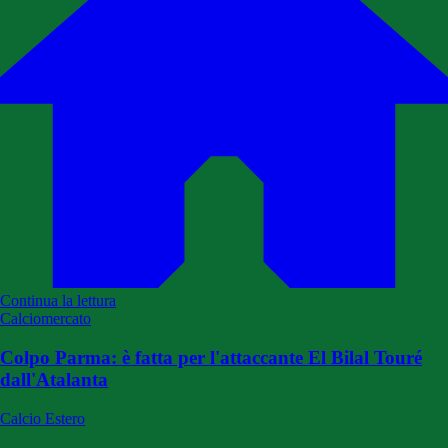
Continua la lettura
Calciomercato
Colpo Parma: è fatta per l'attaccante El Bilal Touré
dall'Atalanta
Calcio Estero