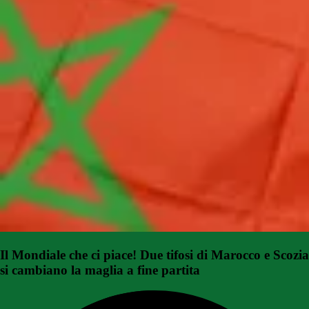
Il Mondiale che ci piace! Due tifosi di Marocco e Scozia
si cambiano la maglia a fine partita