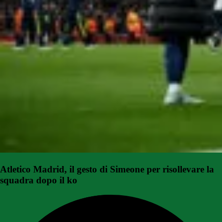
Atletico Madrid, il gesto di Simeone per risollevare la
squadra dopo il ko