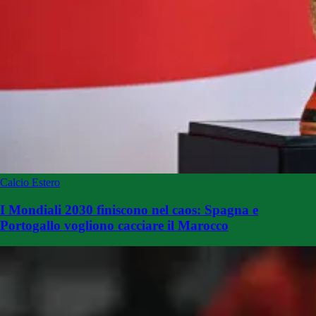
Calcio Estero
I Mondiali 2030 finiscono nel caos: Spagna e
Portogallo vogliono cacciare il Marocco