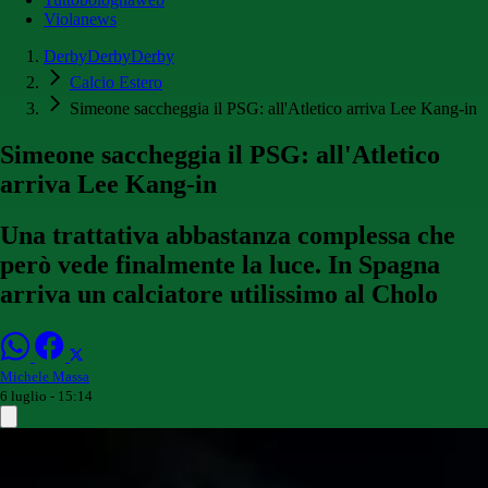
Violanews
DerbyDerbyDerby
Calcio Estero
Simeone saccheggia il PSG: all'Atletico arriva Lee Kang-in
Simeone saccheggia il PSG: all'Atletico
arriva Lee Kang-in
Una trattativa abbastanza complessa che
però vede finalmente la luce. In Spagna
arriva un calciatore utilissimo al Cholo
Michele Massa
6 luglio - 15:14