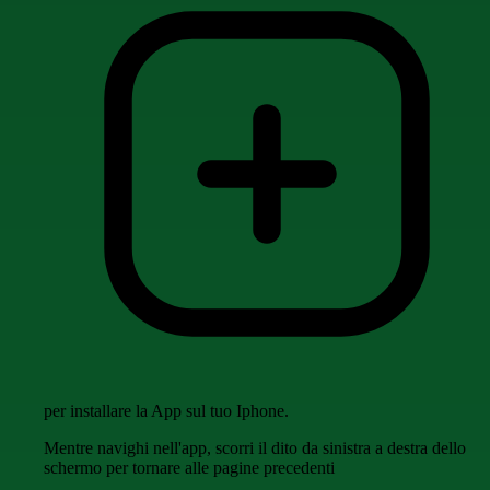
per installare la App sul tuo Iphone.
Mentre navighi nell'app, scorri il dito da sinistra a destra dello
schermo per tornare alle pagine precedenti