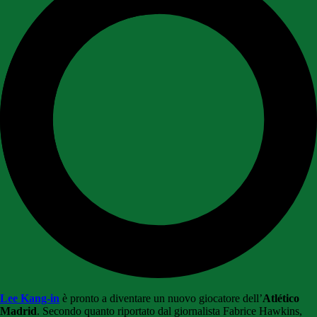
Lee Kang-in
è pronto a diventare un nuovo giocatore dell’
Atlético
Madrid
. Secondo quanto riportato dal giornalista Fabrice Hawkins,