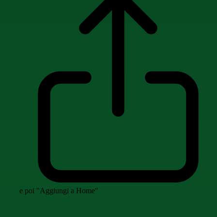
e poi "Aggiungi a Home"