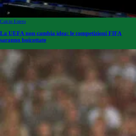
Calcio Estero
La UEFA non cambia idea: le competizioni FIFA
saranno boicottate