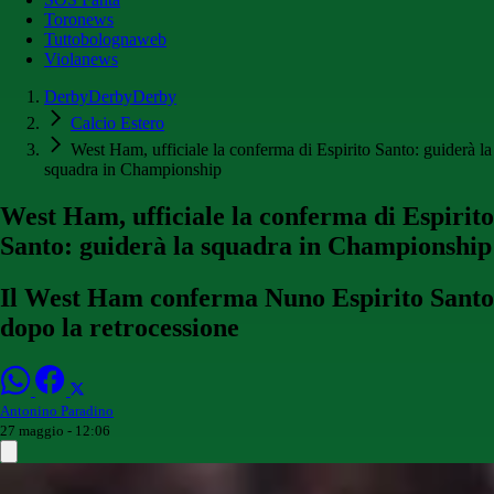
Toronews
Tuttobolognaweb
Violanews
DerbyDerbyDerby
Calcio Estero
West Ham, ufficiale la conferma di Espirito Santo: guiderà la
squadra in Championship
West Ham, ufficiale la conferma di Espirito
Santo: guiderà la squadra in Championship
Il West Ham conferma Nuno Espirito Santo
dopo la retrocessione
Antonino Paradino
27 maggio - 12:06