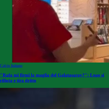
Calcio Italiano
"Rafa mi firmi la maglia del Galatasaray?": Leao si
rifiuta e tira dritto