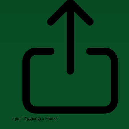
e poi "Aggiungi a Home"