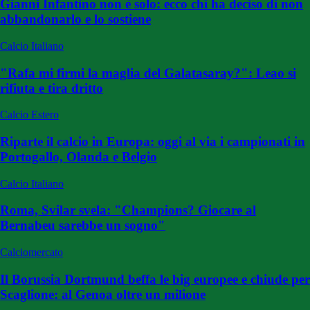
Gianni Infantino non è solo: ecco chi ha deciso di non
abbandonarlo e lo sostiene
Calcio Italiano
"Rafa mi firmi la maglia del Galatasaray?": Leao si
rifiuta e tira dritto
Calcio Estero
Riparte il calcio in Europa: oggi al via i campionati in
Portogallo, Olanda e Belgio
Calcio Italiano
Roma, Svilar svela: "Champions? Giocare al
Bernabeu sarebbe un sogno"
Calciomercato
Il Borussia Dortmund beffa le big europee e chiude per
Scaglione: al Genoa oltre un milione