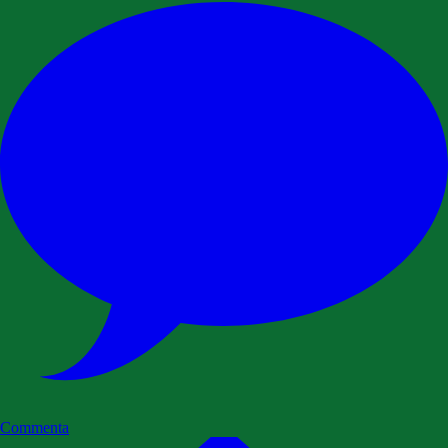
Commenta