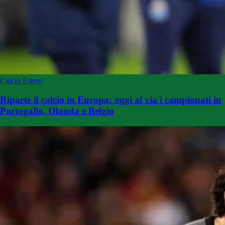
Calcio Estero
Riparte il calcio in Europa: oggi al via i campionati in
Portogallo, Olanda e Belgio