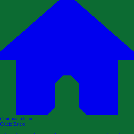
Continua la lettura
Calcio Estero