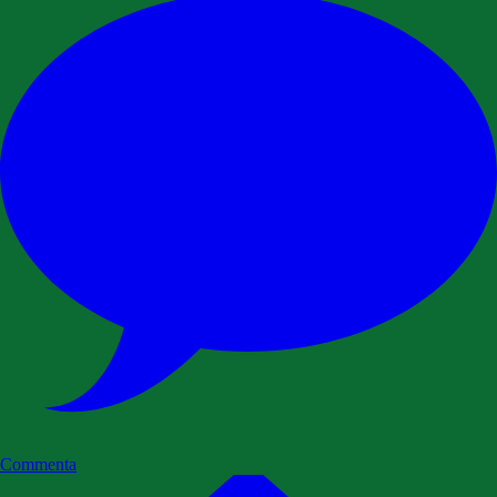
Commenta