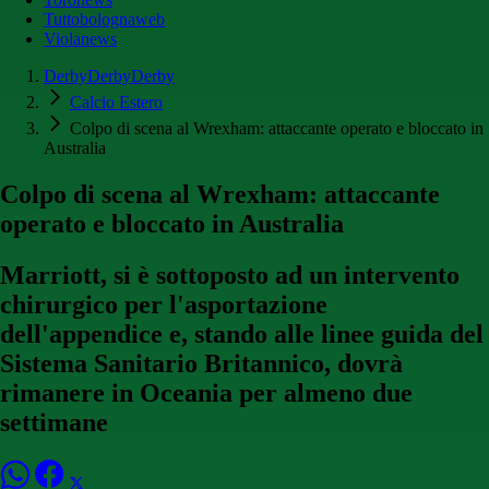
Tuttobolognaweb
Violanews
DerbyDerbyDerby
Calcio Estero
Colpo di scena al Wrexham: attaccante operato e bloccato in
Australia
Colpo di scena al Wrexham: attaccante
operato e bloccato in Australia
Marriott, si è sottoposto ad un intervento
chirurgico per l'asportazione
dell'appendice e, stando alle linee guida del
Sistema Sanitario Britannico, dovrà
rimanere in Oceania per almeno due
settimane