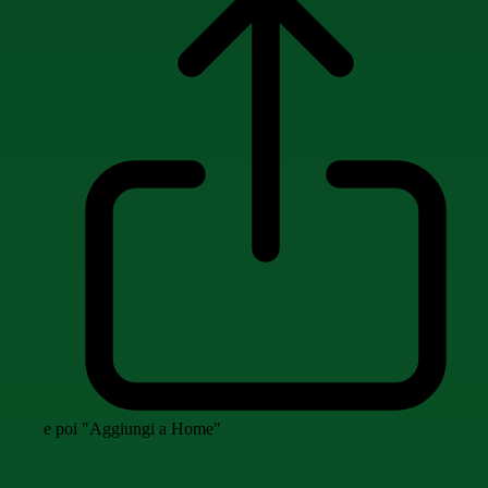
e poi "Aggiungi a Home"