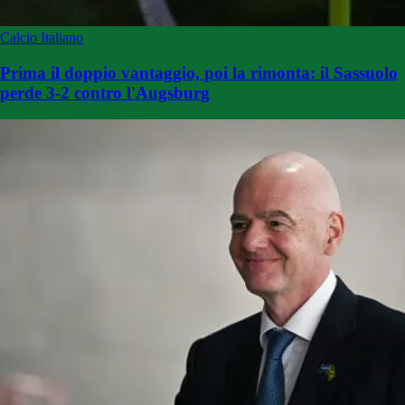
Calcio Italiano
Prima il doppio vantaggio, poi la rimonta: il Sassuolo
perde 3-2 contro l'Augsburg