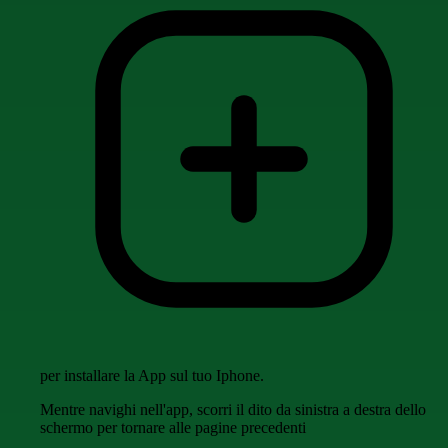
per installare la App sul tuo Iphone.
Mentre navighi nell'app, scorri il dito da sinistra a destra dello
schermo per tornare alle pagine precedenti