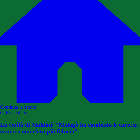
Continua la lettura
Calcio Italiano
La verità di Maldini: "Malagò ha cambiato le carte in
tavola e non c'era più fiducia"