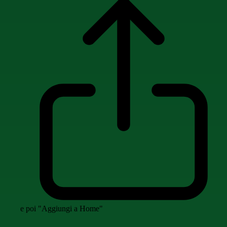
e poi "Aggiungi a Home"