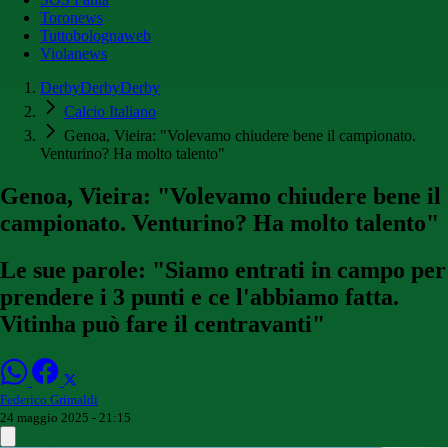
Toronews
Tuttobolognaweb
Violanews
DerbyDerbyDerby
Calcio Italiano
Genoa, Vieira: "Volevamo chiudere bene il campionato.
Venturino? Ha molto talento"
Genoa, Vieira: "Volevamo chiudere bene il
campionato. Venturino? Ha molto talento"
Le sue parole: "Siamo entrati in campo per
prendere i 3 punti e ce l'abbiamo fatta.
Vitinha può fare il centravanti"
Federico Grimaldi
24 maggio 2025 - 21:15