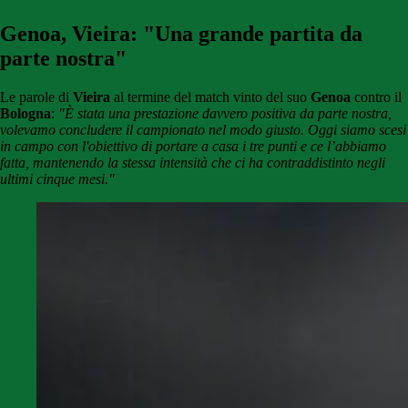
Genoa, Vieira: "Una grande partita da
parte nostra"
Le parole di
Vieira
al termine del match vinto del suo
Genoa
contro il
Bologna
:
"È stata una prestazione davvero positiva da parte nostra,
volevamo concludere il campionato nel modo giusto. Oggi siamo scesi
in campo con l'obiettivo di portare a casa i tre punti e ce l’abbiamo
fatta, mantenendo la stessa intensità che ci ha contraddistinto negli
ultimi cinque mesi."