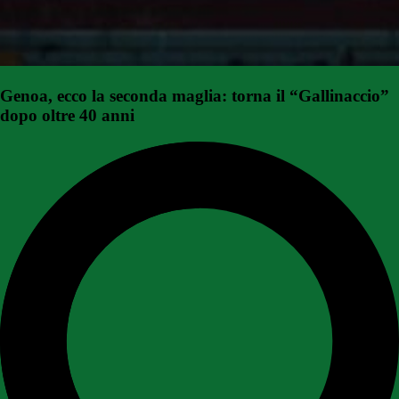
Genoa, ecco la seconda maglia: torna il “Gallinaccio”
dopo oltre 40 anni