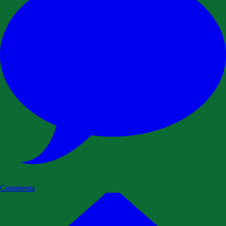
Commenta