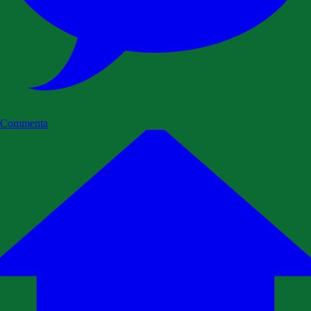
Commenta