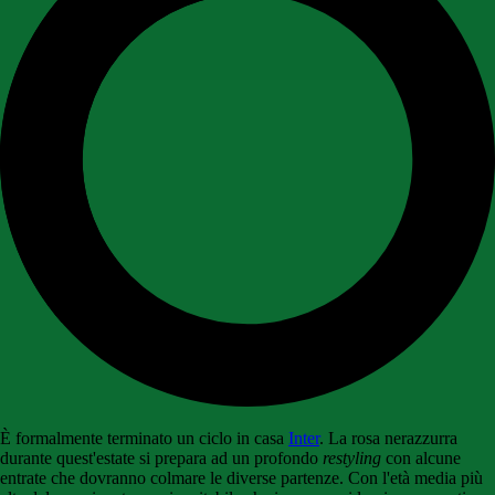
È formalmente terminato un ciclo in casa
Inter
. La rosa nerazzurra
durante quest'estate si prepara ad un profondo
restyling
con alcune
entrate che dovranno colmare le diverse partenze. Con l'età media più