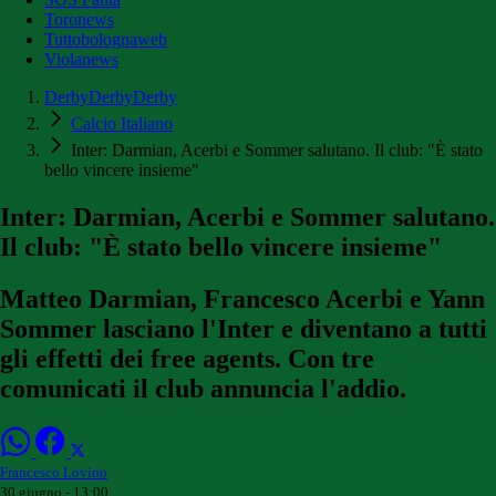
Toronews
Tuttobolognaweb
Violanews
DerbyDerbyDerby
Calcio Italiano
Inter: Darmian, Acerbi e Sommer salutano. Il club: "È stato
bello vincere insieme"
Inter: Darmian, Acerbi e Sommer salutano.
Il club: "È stato bello vincere insieme"
Matteo Darmian, Francesco Acerbi e Yann
Sommer lasciano l'Inter e diventano a tutti
gli effetti dei free agents. Con tre
comunicati il club annuncia l'addio.
Francesco Lovino
30 giugno - 13:00