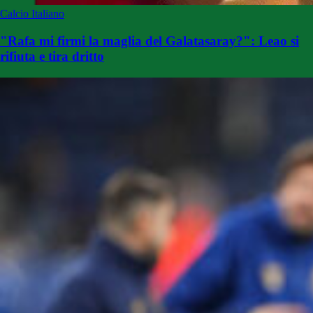
Calcio Italiano
"Rafa mi firmi la maglia del Galatasaray?": Leao si
rifiuta e tira dritto