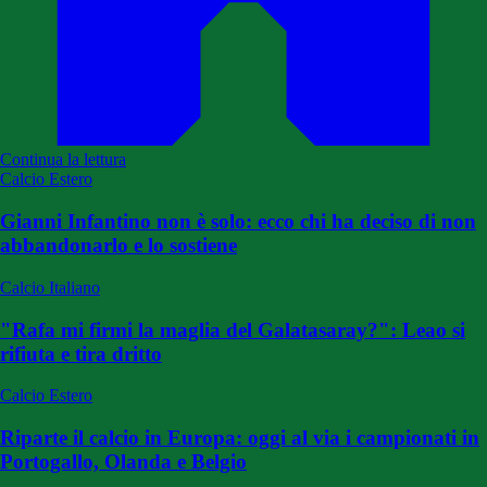
Continua la lettura
Calcio Estero
Gianni Infantino non è solo: ecco chi ha deciso di non
abbandonarlo e lo sostiene
Calcio Italiano
"Rafa mi firmi la maglia del Galatasaray?": Leao si
rifiuta e tira dritto
Calcio Estero
Riparte il calcio in Europa: oggi al via i campionati in
Portogallo, Olanda e Belgio