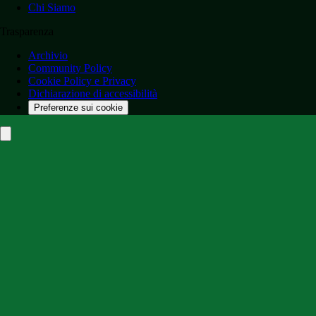
Chi Siamo
Trasparenza
Archivio
Community Policy
Cookie Policy e Privacy
Dichiarazione di accessibilità
Preferenze sui cookie