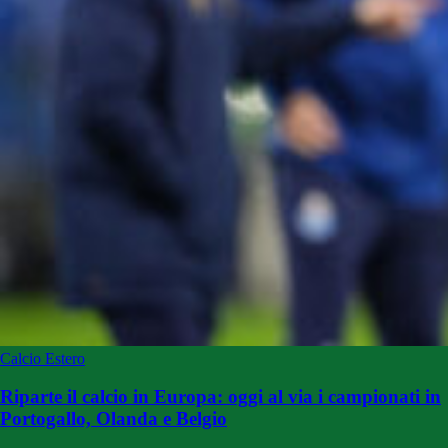
Calcio Estero
Riparte il calcio in Europa: oggi al via i campionati in
Portogallo, Olanda e Belgio