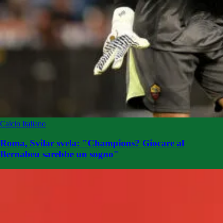
Calcio Italiano
Roma, Svilar svela: "Champions? Giocare al
Bernabeu sarebbe un sogno"