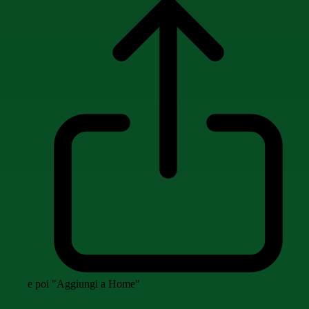
e poi "Aggiungi a Home"