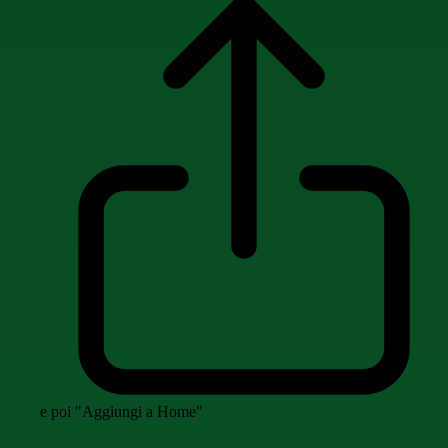
e poi "Aggiungi a Home"