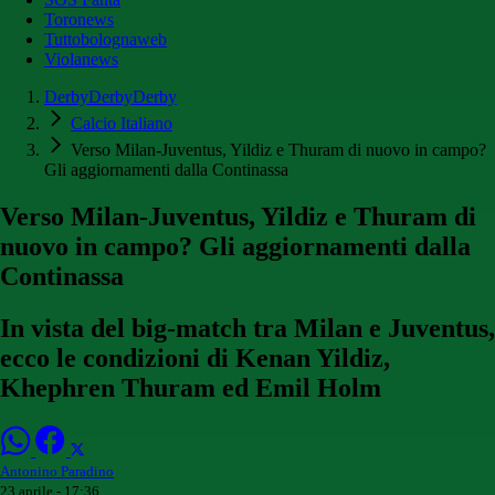
Toronews
Tuttobolognaweb
Violanews
DerbyDerbyDerby
Calcio Italiano
Verso Milan-Juventus, Yildiz e Thuram di nuovo in campo?
Gli aggiornamenti dalla Continassa
Verso Milan-Juventus, Yildiz e Thuram di
nuovo in campo? Gli aggiornamenti dalla
Continassa
In vista del big-match tra Milan e Juventus,
ecco le condizioni di Kenan Yildiz,
Khephren Thuram ed Emil Holm
Antonino Paradino
23 aprile - 17:36