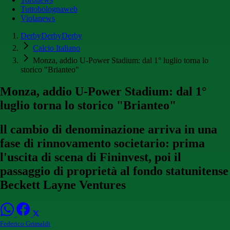
Tuttobolognaweb
Violanews
DerbyDerbyDerby
Calcio Italiano
Monza, addio U-Power Stadium: dal 1° luglio torna lo
storico "Brianteo"
Monza, addio U-Power Stadium: dal 1°
luglio torna lo storico "Brianteo"
ll cambio di denominazione arriva in una
fase di rinnovamento societario: prima
l'uscita di scena di Fininvest, poi il
passaggio di proprietà al fondo statunitense
Beckett Layne Ventures
Federico Grimaldi