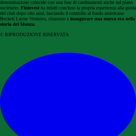
denominazione coincide con una fase di cambiamenti anche sul piano
societario:
Fininvest
ha infatti concluso la propria esperienza alla guida
del club dopo otto anni, lasciando il controllo al fondo americano
Beckett Layne Ventures, chiamato a
inaugurare una nuova era nella
storia del Monza.
© RIPRODUZIONE RISERVATA