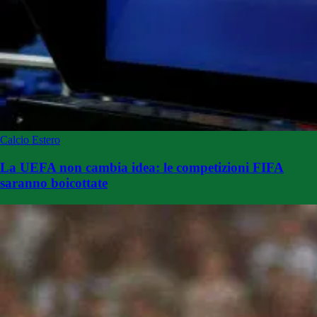
Calcio Estero
La UEFA non cambia idea: le competizioni FIFA
saranno boicottate