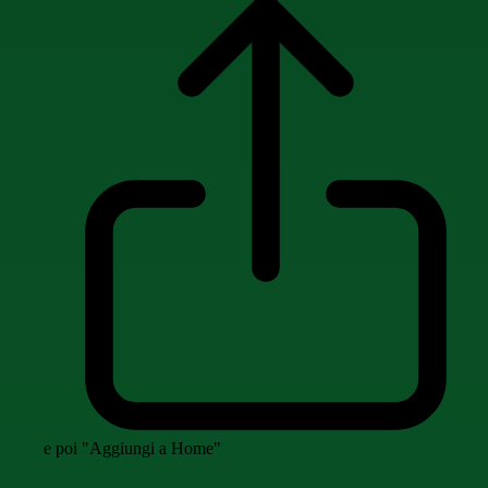
e poi "Aggiungi a Home"