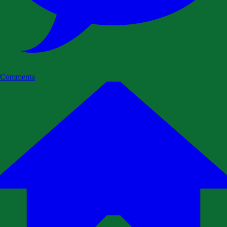
Commenta