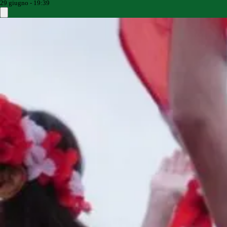
29 giugno - 19:39