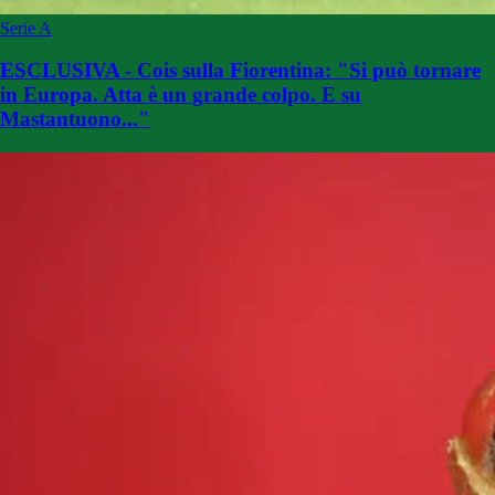
Serie A
ESCLUSIVA - Cois sulla Fiorentina: "Si può tornare
in Europa. Atta è un grande colpo. E su
Mastantuono..."