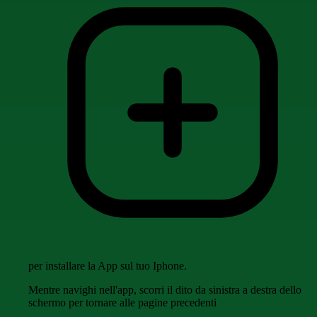
per installare la App sul tuo Iphone.
Mentre navighi nell'app, scorri il dito da sinistra a destra dello
schermo per tornare alle pagine precedenti