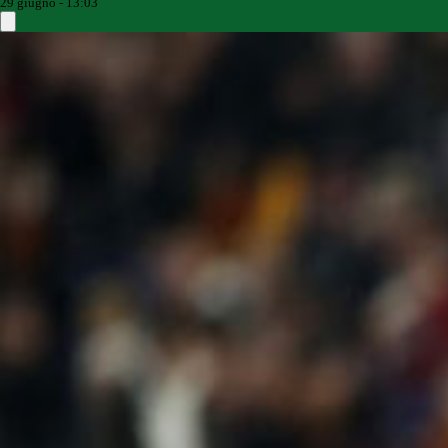
29 giugno - 13:03