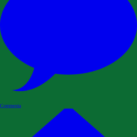
Commenta