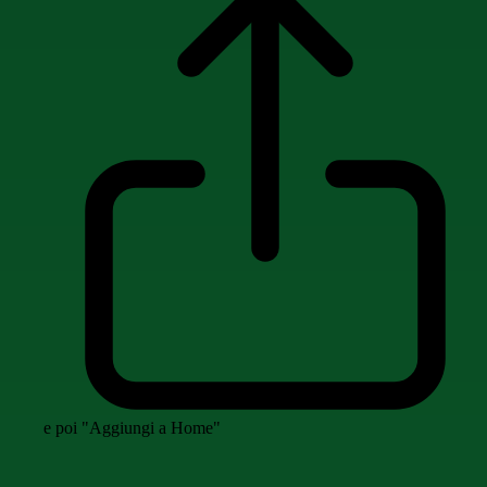
e poi "Aggiungi a Home"