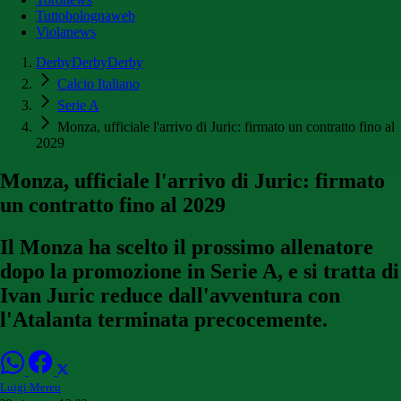
Tuttobolognaweb
Violanews
DerbyDerbyDerby
Calcio Italiano
Serie A
Monza, ufficiale l'arrivo di Juric: firmato un contratto fino al
2029
Monza, ufficiale l'arrivo di Juric: firmato
un contratto fino al 2029
Il Monza ha scelto il prossimo allenatore
dopo la promozione in Serie A, e si tratta di
Ivan Juric reduce dall'avventura con
l'Atalanta terminata precocemente.
Luigi Mereu