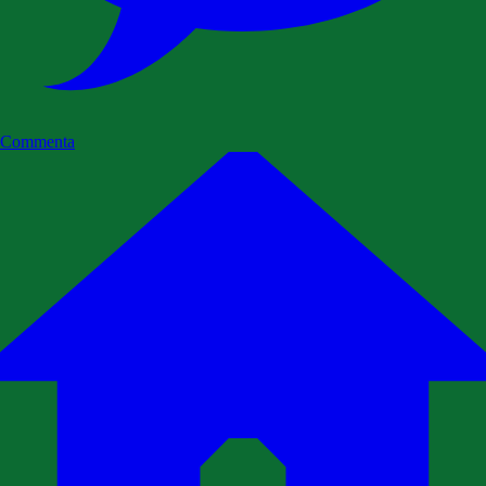
Commenta