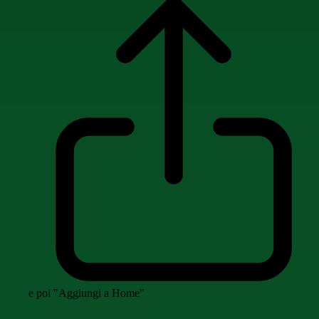
e poi "Aggiungi a Home"