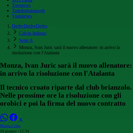
Toronews
Tuttobolognaweb
Violanews
DerbyDerbyDerby
Calcio Italiano
Serie A
Monza, Ivan Juric sarà il nuovo allenatore: in arrivo la
risoluzione con l'Atalanta
Monza, Ivan Juric sarà il nuovo allenatore:
in arrivo la risoluzione con l'Atalanta
Il tecnico croato riparte dal club brianzolo.
Nelle prossime ore la risoluzione con gli
orobici e poi la firma del nuovo contratto
Mattia Celio
26 giugno - 12:54