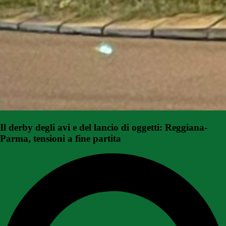
Il derby degli avi e del lancio di oggetti: Reggiana-
Parma, tensioni a fine partita