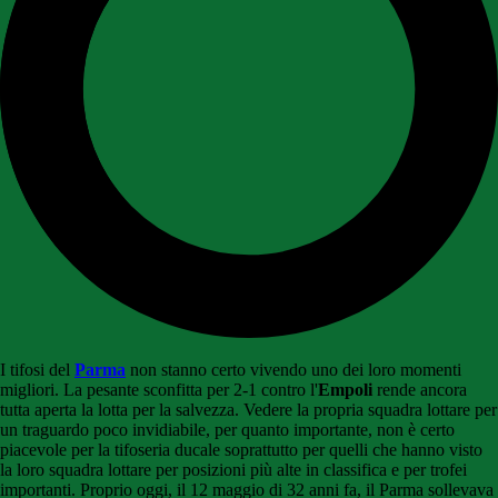
I tifosi del
Parma
non stanno certo vivendo uno dei loro momenti
migliori. La pesante sconfitta per 2-1 contro l'
Empoli
rende ancora
tutta aperta la lotta per la salvezza. Vedere la propria squadra lottare per
un traguardo poco invidiabile, per quanto importante, non è certo
piacevole per la tifoseria ducale soprattutto per quelli che hanno visto
la loro squadra lottare per posizioni più alte in classifica e per trofei
importanti. Proprio oggi, il 12 maggio di 32 anni fa, il Parma sollevava