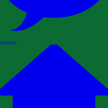
Commenta