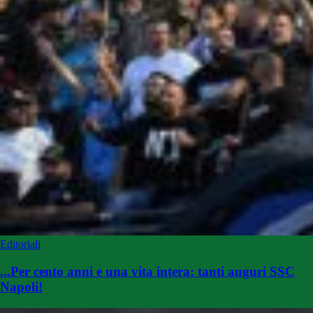
Editoriali
...Per cento anni e una vita intera: tanti auguri SSC
Napoli!