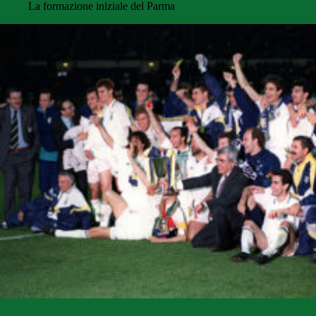
La formazione iniziale del Parma