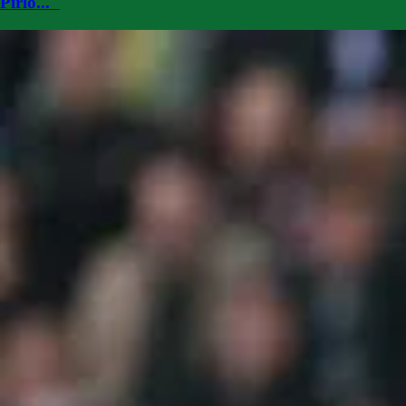
Pirlo..."