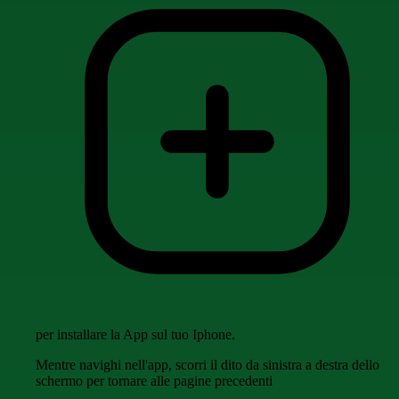
per installare la App sul tuo Iphone.
Mentre navighi nell'app, scorri il dito da sinistra a destra dello
schermo per tornare alle pagine precedenti