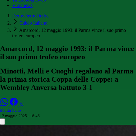
Violanews
DerbyDerbyDerby
Calcio Italiano
Amarcord, 12 maggio 1993: il Parma vince il suo primo
trofeo europeo
Amarcord, 12 maggio 1993: il Parma vince
il suo primo trofeo europeo
Minotti, Melli e Cuoghi regalano al Parma
la prima storica Coppa delle Coppe: a
Wembley Anversa battuto 3-1
Mattia Celio
12 maggio 2025 - 18:46