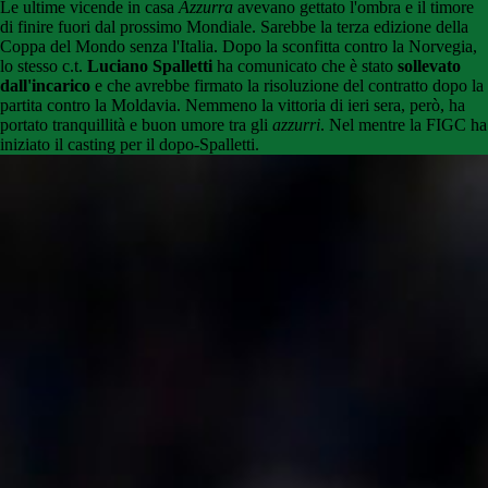
Le ultime vicende in casa
Azzurra
avevano gettato l'ombra e il timore
di finire fuori dal prossimo Mondiale. Sarebbe la terza edizione della
Coppa del Mondo senza l'Italia. Dopo la sconfitta contro la Norvegia,
lo stesso c.t.
Luciano Spalletti
ha comunicato che è stato
sollevato
dall'incarico
e che avrebbe firmato la risoluzione del contratto dopo la
partita contro la Moldavia. Nemmeno la vittoria di ieri sera, però, ha
portato tranquillità e buon umore tra gli
azzurri
. Nel mentre la FIGC ha
iniziato il casting per il dopo-Spalletti.