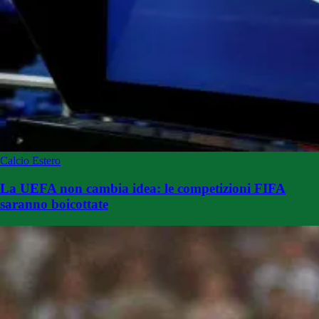
Calcio Estero
La UEFA non cambia idea: le competizioni FIFA
saranno boicottate