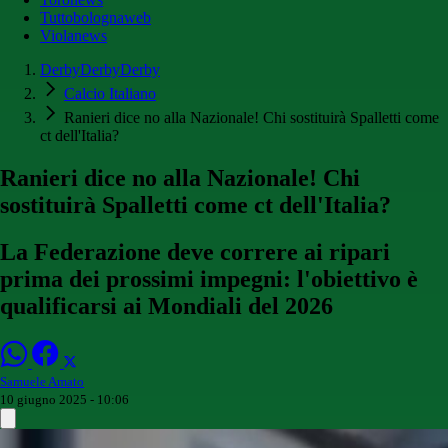
Tuttobolognaweb
Violanews
DerbyDerbyDerby
Calcio Italiano
Ranieri dice no alla Nazionale! Chi sostituirà Spalletti come
ct dell'Italia?
Ranieri dice no alla Nazionale! Chi
sostituirà Spalletti come ct dell'Italia?
La Federazione deve correre ai ripari
prima dei prossimi impegni: l'obiettivo è
qualificarsi ai Mondiali del 2026
Samuele Amato
10 giugno 2025 - 10:06