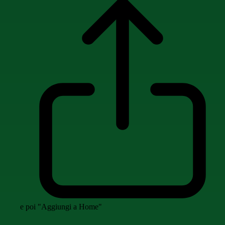
e poi "Aggiungi a Home"