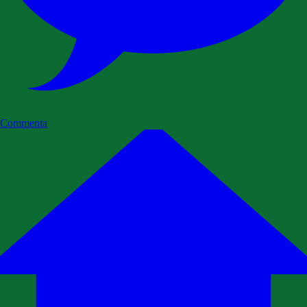
Commenta