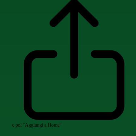
e poi "Aggiungi a Home"