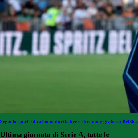
Segui lo sport e il calcio in diretta live e streaming gratis su Bet365.
Ultima giornata di Serie A, tutte le