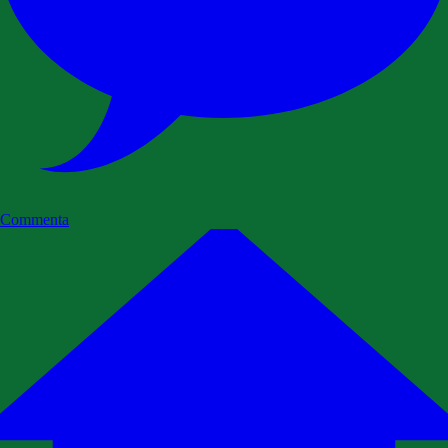
Commenta