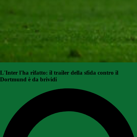
L'Inter l'ha rifatto: il trailer della sfida contro il
Dortmund è da brividi