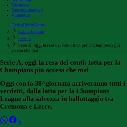
Toronews
Tuttobolognaweb
Violanews
DerbyDerbyDerby
Calcio Italiano
Serie A
Serie A, oggi la resa dei conti: lotta per la Champions più
accesa che mai
Serie A, oggi la resa dei conti: lotta per la
Champions più accesa che mai
Oggi con la 38^giornata arriveranno tutti i
verdetti, dalla lotta per la Champions
League alla salvezza in ballottaggio tra
Cremona e Lecce.