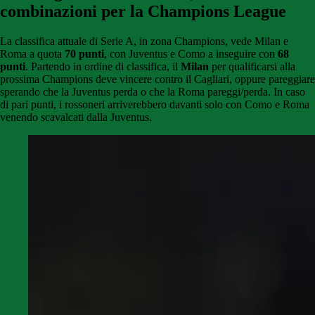
combinazioni per la Champions League
La classifica attuale di Serie A, in zona Champions, vede Milan e
Roma a quota
70 punti
, con Juventus e Como a inseguire con
68
punti
. Partendo in ordine di classifica, il
Milan
per qualificarsi alla
prossima Champions deve vincere contro il Cagliari, oppure pareggiare
sperando che la Juventus perda o che la Roma pareggi/perda. In caso
di pari punti, i rossoneri arriverebbero davanti solo con Como e Roma
venendo scavalcati dalla Juventus.