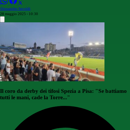
Alessandro Savoldi
28 maggio 2025 - 10:30
Il coro da derby dei tifosi Spezia a Pisa: "Se battiamo
tutti le mani, cade la Torre..."