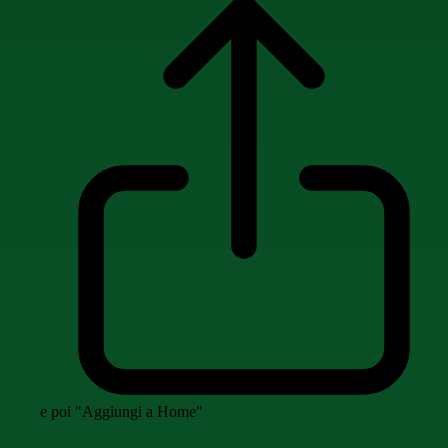
e poi "Aggiungi a Home"