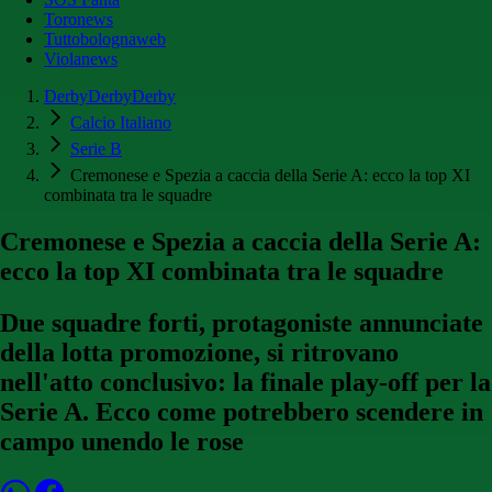
Toronews
Tuttobolognaweb
Violanews
DerbyDerbyDerby
Calcio Italiano
Serie B
Cremonese e Spezia a caccia della Serie A: ecco la top XI
combinata tra le squadre
Cremonese e Spezia a caccia della Serie A:
ecco la top XI combinata tra le squadre
Due squadre forti, protagoniste annunciate
della lotta promozione, si ritrovano
nell'atto conclusivo: la finale play-off per la
Serie A. Ecco come potrebbero scendere in
campo unendo le rose