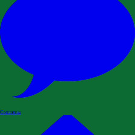
Commenta