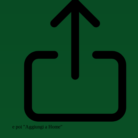
e poi "Aggiungi a Home"