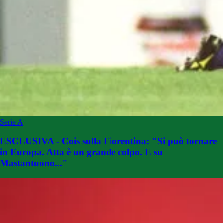
Serie A
ESCLUSIVA - Cois sulla Fiorentina: "Si può tornare
in Europa. Atta è un grande colpo. E su
Mastantuono..."