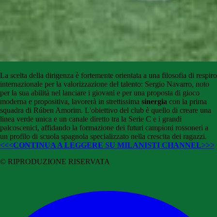
La scelta della dirigenza è fortemente orientata a una filosofia di respiro
internazionale per la valorizzazione del talento: Sergio Navarro, noto
per la sua abilità nel lanciare i giovani e per una proposta di gioco
moderna e propositiva, lavorerà in strettissima
sinergia
con la prima
squadra di Rúben Amorim. L'obiettivo del club è quello di creare una
linea verde unica e un canale diretto tra la Serie C e i grandi
palcoscenici, affidando la formazione dei futuri campioni rossoneri a
un profilo di scuola spagnola specializzato nella crescita dei ragazzi.
<<<CONTINUA A LEGGERE SU MILANISTI CHANNEL>>>
© RIPRODUZIONE RISERVATA