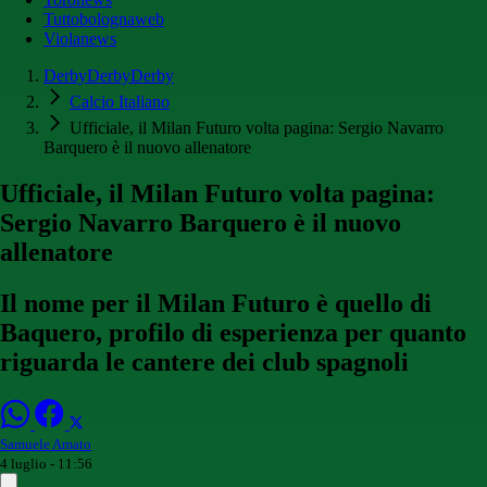
Tuttobolognaweb
Violanews
DerbyDerbyDerby
Calcio Italiano
Ufficiale, il Milan Futuro volta pagina: Sergio Navarro
Barquero è il nuovo allenatore
Ufficiale, il Milan Futuro volta pagina:
Sergio Navarro Barquero è il nuovo
allenatore
Il nome per il Milan Futuro è quello di
Baquero, profilo di esperienza per quanto
riguarda le cantere dei club spagnoli
Samuele Amato
4 luglio - 11:56