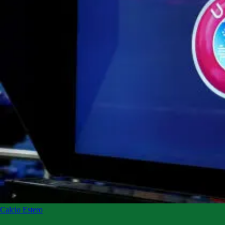
Calcio Estero