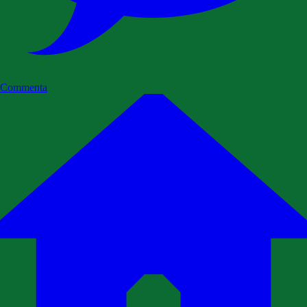
Commenta