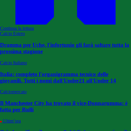
Continua la lettura
Calcio Estero
Dramma per Uche, l'infortunio gli farà saltare tutta la
prossima stagione
Calcio Italiano
Italia: completo l'organigramma tecnico delle
giovanili. Tutti i nomi dall'Under21 all'Under 14
Calciomercato
Il Manchester City ha trovato il vice-Donnarumma: è
fatta per Rulli
Ultim’ora