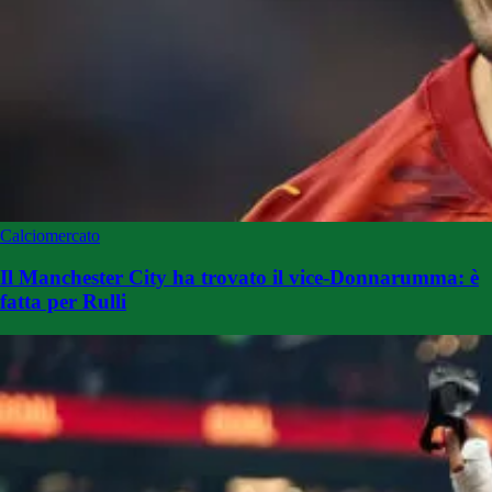
Calciomercato
Il Manchester City ha trovato il vice-Donnarumma: è
fatta per Rulli