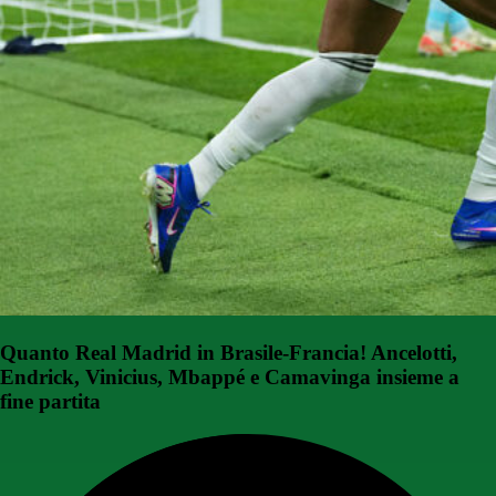
Quanto Real Madrid in Brasile-Francia! Ancelotti,
Endrick, Vinicius, Mbappé e Camavinga insieme a
fine partita