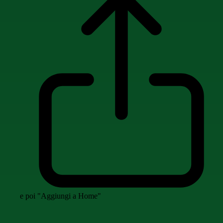
e poi "Aggiungi a Home"