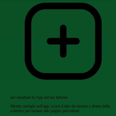
per installare la App sul tuo Iphone.
Mentre navighi nell'app, scorri il dito da sinistra a destra dello
schermo per tornare alle pagine precedenti