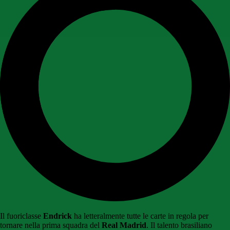
Il fuoriclasse
Endrick
ha letteralmente tutte le carte in regola per
tornare nella prima squadra del
Real Madrid
. Il talento brasiliano