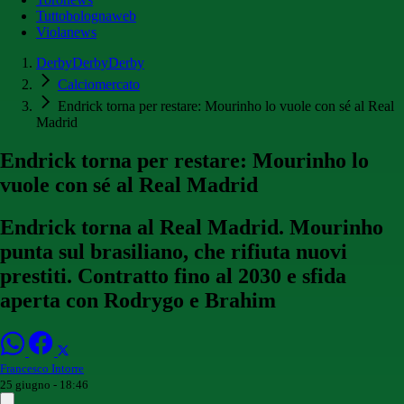
Tuttobolognaweb
Violanews
DerbyDerbyDerby
Calciomercato
Endrick torna per restare: Mourinho lo vuole con sé al Real
Madrid
Endrick torna per restare: Mourinho lo
vuole con sé al Real Madrid
Endrick torna al Real Madrid. Mourinho
punta sul brasiliano, che rifiuta nuovi
prestiti. Contratto fino al 2030 e sfida
aperta con Rodrygo e Brahim
Francesco Intorre
25 giugno - 18:46