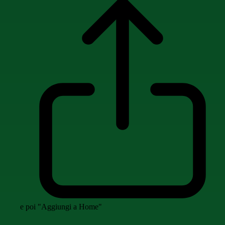
e poi "Aggiungi a Home"