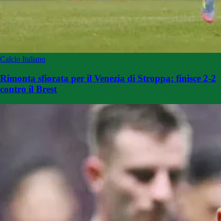
Calcio Italiano
Rimonta sfiorata per il Venezia di Stroppa: finisce 2-2
contro il Brest