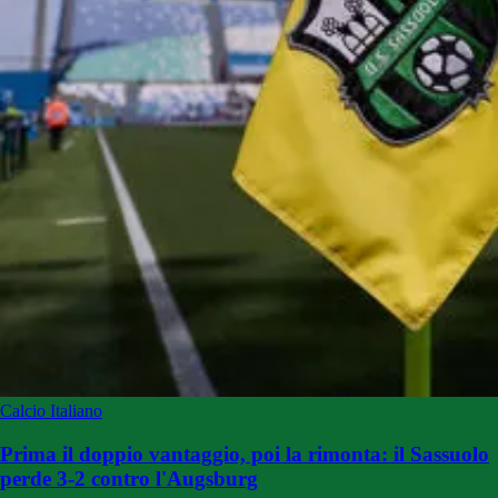
Calcio Italiano
Prima il doppio vantaggio, poi la rimonta: il Sassuolo
perde 3-2 contro l'Augsburg