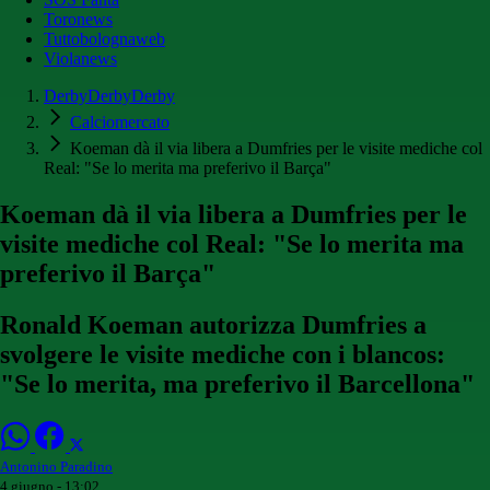
Toronews
Tuttobolognaweb
Violanews
DerbyDerbyDerby
Calciomercato
Koeman dà il via libera a Dumfries per le visite mediche col
Real: "Se lo merita ma preferivo il Barça"
Koeman dà il via libera a Dumfries per le
visite mediche col Real: "Se lo merita ma
preferivo il Barça"
Ronald Koeman autorizza Dumfries a
svolgere le visite mediche con i blancos:
"Se lo merita, ma preferivo il Barcellona"
Antonino Paradino
4 giugno - 13:02